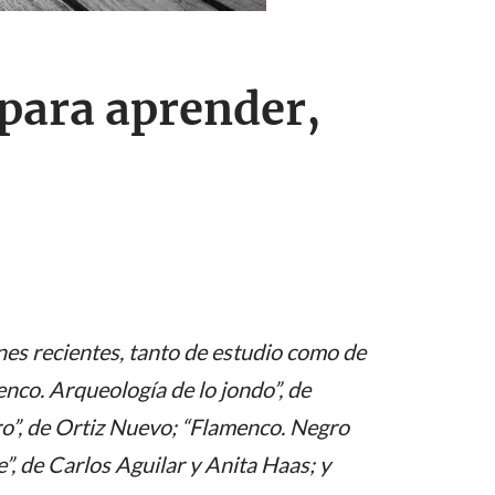
 para aprender,
es recientes, tanto de estudio como de
nco. Arqueología de lo jondo”, de
o”, de Ortiz Nuevo; “Flamenco. Negro
”, de Carlos Aguilar y Anita Haas; y