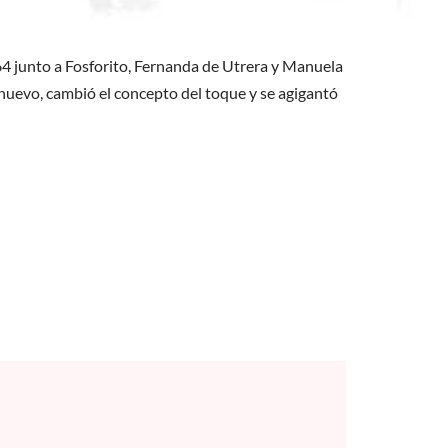
 junto a Fosforito, Fernanda de Utrera y Manuela
nuevo, cambió el concepto del toque y se agigantó