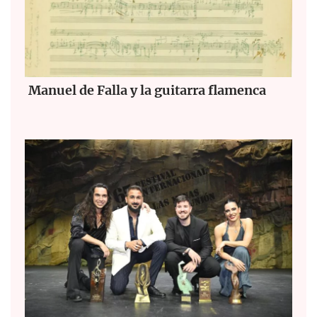
Manuel de Falla y la guitarra flamenca