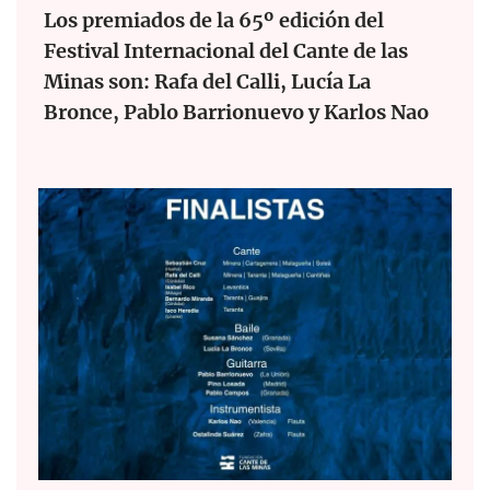
Los premiados de la 65º edición del
Festival Internacional del Cante de las
Minas son: Rafa del Calli, Lucía La
Bronce, Pablo Barrionuevo y Karlos Nao