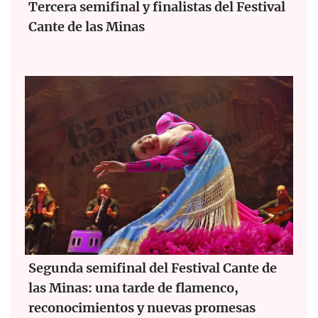
Tercera semifinal y finalistas del Festival
Cante de las Minas
Segunda semifinal del Festival Cante de
las Minas: una tarde de flamenco,
reconocimientos y nuevas promesas