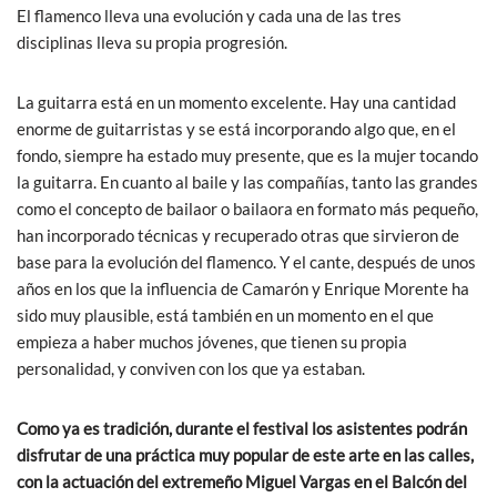
El flamenco lleva una evolución y cada una de las tres
disciplinas lleva su propia progresión.
La guitarra está en un momento excelente. Hay una cantidad
enorme de guitarristas y se está incorporando algo que, en el
fondo, siempre ha estado muy presente, que es la mujer tocando
la guitarra. En cuanto al baile y las compañías, tanto las grandes
como el concepto de bailaor o bailaora en formato más pequeño,
han incorporado técnicas y recuperado otras que sirvieron de
base para la evolución del flamenco. Y el cante, después de unos
años en los que la influencia de Camarón y Enrique Morente ha
sido muy plausible, está también en un momento en el que
empieza a haber muchos jóvenes, que tienen su propia
personalidad, y conviven con los que ya estaban.
Como ya es tradición, durante el festival los asistentes podrán
disfrutar de una práctica muy popular de este arte en las calles,
con la actuación del extremeño Miguel Vargas en el Balcón del