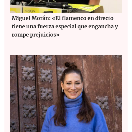
Miguel Morán: «El flamenco en directo
tiene una fuerza especial que engancha y
rompe prejuicios»