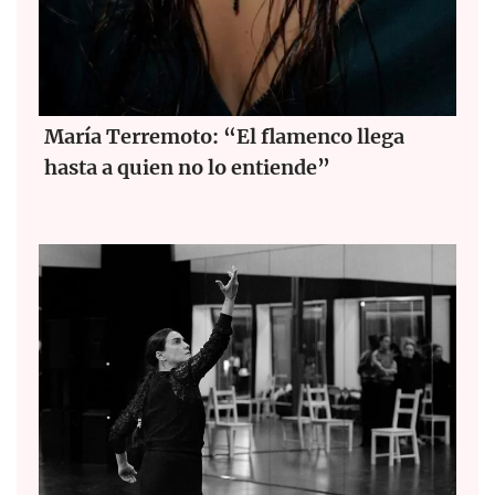
María Terremoto: “El flamenco llega
hasta a quien no lo entiende”