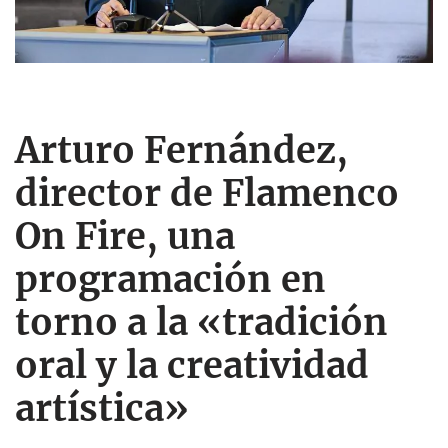
Arturo Fernández,
director de Flamenco
On Fire, una
programación en
torno a la «tradición
oral y la creatividad
artística»