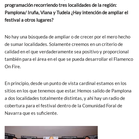
programación recorriendo tres localidades de la región:
Pamplona/ Iruña, Viana y Tudela ¿Hay intención de ampliar el
festival a otros lugares?
No hay una búsqueda de ampliar o de crecer por el mero hecho
de sumar localidades. Solamente creemos en un criterio de
calidad en el que verdaderamente sea positivo y proporcional
también para el área en el que se pueda desarrollar el Flamenco
On Fire.
En principio, desde un punto de vista cardinal estamos en los
sitios en los que tenemos que estar. Hemos salido de Pamplona
a dos localidades totalmente distintas, y ahí hay un radio de
cobertura para el festival dentro de la Comunidad Foral de
Navarra que es suficiente.