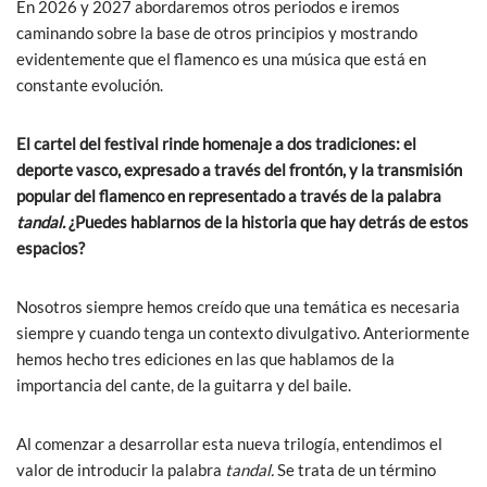
En 2026 y 2027 abordaremos otros periodos e iremos
caminando sobre la base de otros principios y mostrando
evidentemente que el flamenco es una música que está en
constante evolución.
El cartel del festival rinde homenaje a dos tradiciones: el
deporte vasco, expresado a través del frontón, y la transmisión
popular del flamenco en representado a través de la palabra
tandal.
¿Puedes hablarnos de la historia que hay detrás de estos
espacios?
Nosotros siempre hemos creído que una temática es necesaria
siempre y cuando tenga un contexto divulgativo. Anteriormente
hemos hecho tres ediciones en las que hablamos de la
importancia del cante, de la guitarra y del baile.
Al comenzar a desarrollar esta nueva trilogía, entendimos el
valor de introducir la palabra
tandal.
Se trata de un término