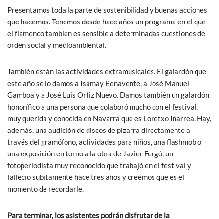
Presentamos toda la parte de sostenibilidad y buenas acciones
que hacemos. Tenemos desde hace años un programa en el que
el flamenco también es sensible a determinadas cuestiones de
orden social y medioambiental.
También están las actividades extramusicales. El galardón que
este año se lo damos a Isamay Benavente, a José Manuel
Gamboa y a José Luis Ortiz Nuevo. Damos también un galardón
honorífico a una persona que colaboró mucho con el festival,
muy querida y conocida en Navarra que es Loretxo Iñarrea. Hay,
además, una audición de discos de pizarra directamente a
través del gramófono, actividades para niños, una flashmob o
una exposición en torno a la obra de Javier Fergó, un
fotoperiodista muy reconocido que trabajó en el festival y
falleció súbitamente hace tres años y creemos que es el
momento de recordarle.
Para terminar, los asistentes podrán disfrutar de la