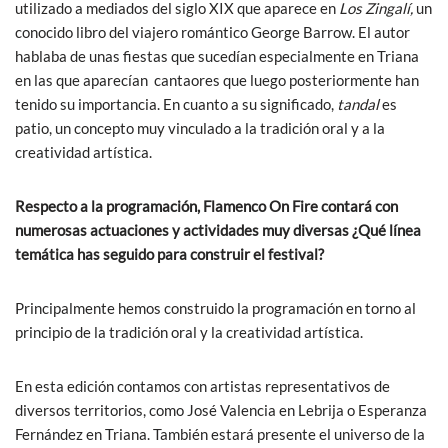
utilizado a mediados del siglo XIX que aparece en
Los Zingalí,
un
conocido libro del viajero romántico George Barrow. El autor
hablaba de unas fiestas que sucedían especialmente en Triana
en las que aparecían cantaores que luego posteriormente han
tenido su importancia. En cuanto a su significado,
tandal
es
patio, un concepto muy vinculado a la tradición oral y a la
creatividad artística.
Respecto a la programación, Flamenco On Fire contará con
numerosas actuaciones y actividades muy diversas ¿Qué línea
temática has seguido para construir el festival?
Principalmente hemos construido la programación en torno al
principio de la tradición oral y la creatividad artística.
En esta edición contamos con artistas representativos de
diversos territorios, como José Valencia en Lebrija o Esperanza
Fernández en Triana. También estará presente el universo de la