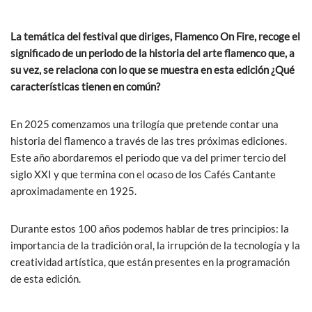
La temática del festival que diriges, Flamenco On Fire, recoge el
significado de un periodo de la historia del arte flamenco que, a
su vez, se relaciona con lo que se muestra en esta edición ¿Qué
características tienen en común?
En 2025 comenzamos una trilogía que pretende contar una
historia del flamenco a través de las tres próximas ediciones.
Este año abordaremos el periodo que va del primer tercio del
siglo XXI y que termina con el ocaso de los Cafés Cantante
aproximadamente en 1925.
Durante estos 100 años podemos hablar de tres principios: la
importancia de la tradición oral, la irrupción de la tecnología y la
creatividad artística, que están presentes en la programación
de esta edición.