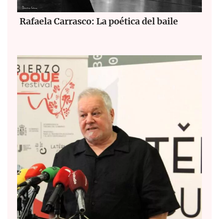
Rafaela Carrasco: La poética del baile