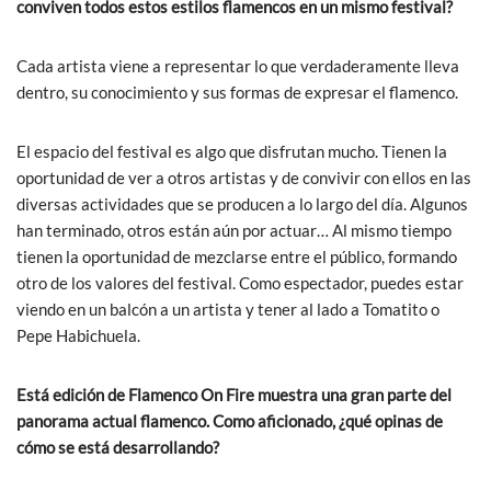
conviven todos estos estilos flamencos en un mismo festival?
Cada artista viene a representar lo que verdaderamente lleva
dentro, su conocimiento y sus formas de expresar el flamenco.
El espacio del festival es algo que disfrutan mucho. Tienen la
oportunidad de ver a otros artistas y de convivir con ellos en las
diversas actividades que se producen a lo largo del día. Algunos
han terminado, otros están aún por actuar… Al mismo tiempo
tienen la oportunidad de mezclarse entre el público, formando
otro de los valores del festival. Como espectador, puedes estar
viendo en un balcón a un artista y tener al lado a Tomatito o
Pepe Habichuela.
Está edición de Flamenco On Fire muestra una gran parte del
panorama actual flamenco. Como aficionado, ¿qué opinas de
cómo se está desarrollando?