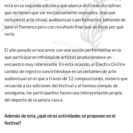
está en su segunda edición y que abarca distintas disciplinas
que no tienen que ser exclusivamente musicales, sino que
incluyen el arte visual, audiovisual o performativo, tomando de
base el flamenco pero con resultado final que no tiene por qué
serlo.
El año pasado arrancamos con una sesión performativa en la
que participaron infinidad de artistas produciéndose un
encuentro muy interesante. En esta ocasión, el Electro On Fire
cambia de registro convirtiéndose en un certamen de arte
audiovisual en el que a través de 12 composiciones, número que
recuerda a las ediciones del festival y al famoso compás de
amalgama, los participantes hacen una interpretación propia
del deporte de la pelota vasca.
Además de esta, ¿qué otras actividades se proponen en el
festival?