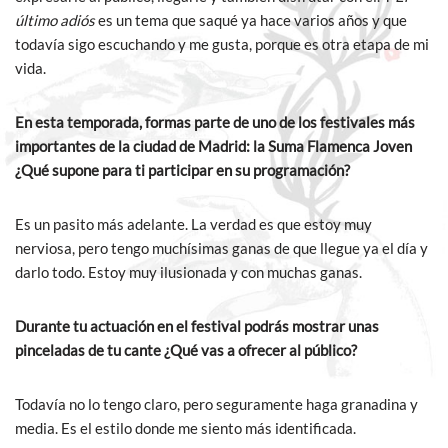
último adiós
es un tema que saqué ya hace varios años y que
todavía sigo escuchando y me gusta, porque es otra etapa de mi
vida.
En esta temporada, formas parte de uno de los festivales más
importantes de la ciudad de Madrid: la Suma Flamenca Joven
¿Qué supone para ti participar en su programación?
Es un pasito más adelante. La verdad es que estoy muy
nerviosa, pero tengo muchísimas ganas de que llegue ya el día y
darlo todo. Estoy muy ilusionada y con muchas ganas.
Durante tu actuación en el festival podrás mostrar unas
pinceladas de tu cante ¿Qué vas a ofrecer al público?
Todavía no lo tengo claro, pero seguramente haga granadina y
media. Es el estilo donde me siento más identificada.