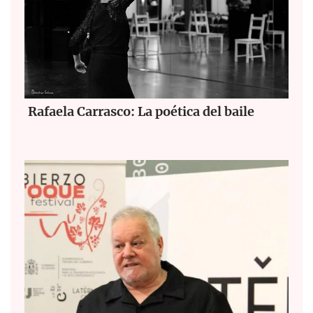
Rafaela Carrasco: La poética del baile