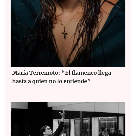
María Terremoto: “El flamenco llega
hasta a quien no lo entiende”