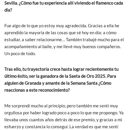
Sevilla. ¿Cómo fue tu experiencia allí viviendo el flamenco cada
día?
Fue algo de lo que yo estoy muy agradecida. Gracias a ella he
aprendido la mayoría de las cosas que sé hoy en día: a cómo
estudiar, a saber relacionarme… También trabajé mucho para el
acompañamiento al baile, y me llevé muy buenos compañeros.
Un poco de todo.
Tras ello, tu trayectoria crece hasta lograr recientemente tu
último éxito, ser la ganadora de la Saeta de Oro 2025. Para
alguien de Granada y amante de la Semana Santa ¿Cómo
reaccionas a este reconocimiento?
Me sorprendí mucho al principio, pero también me sentí muy
orgullosa por haber logrado poco a poco lo que me propongo. Ya
llevaba unos cuantos años detrás de ese premio, y gracias a mi
esfuerzo y constancia lo conseguí. La verdad es que me sentí