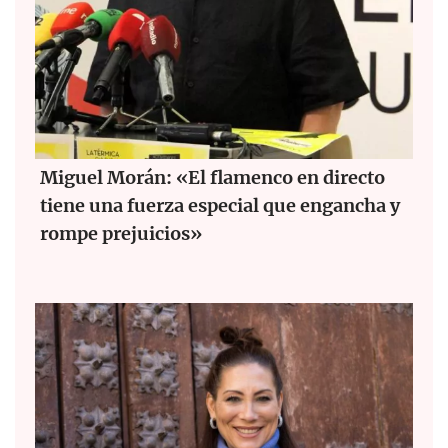
Miguel Morán: «El flamenco en directo
tiene una fuerza especial que engancha y
rompe prejuicios»