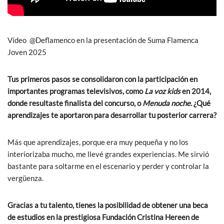
Vídeo @Deflamenco en la presentación de Suma Flamenca
Joven 2025
Tus primeros pasos se consolidaron con la participación en
importantes programas televisivos, como
La voz kids
en 2014,
donde resultaste finalista del concurso, o
Menuda noche.
¿Qué
aprendizajes te aportaron para desarrollar tu posterior carrera?
Más que aprendizajes, porque era muy pequeña y no los
interiorizaba mucho, me llevé grandes experiencias. Me sirvió
bastante para soltarme en el escenario y perder y controlar la
vergüenza.
Gracias a tu talento, tienes la posibilidad de obtener una beca
de estudios en la prestigiosa Fundación Cristina Hereen de