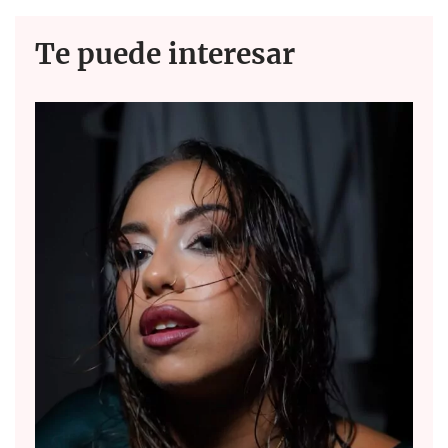
Te puede interesar