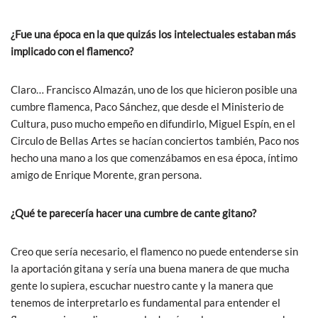
¿Fue una época en la que quizás los intelectuales estaban más
implicado con el flamenco?
Claro… Francisco Almazán, uno de los que hicieron posible una
cumbre flamenca, Paco Sánchez, que desde el Ministerio de
Cultura, puso mucho empeño en difundirlo, Miguel Espín, en el
Circulo de Bellas Artes se hacían conciertos también, Paco nos
hecho una mano a los que comenzábamos en esa época, íntimo
amigo de Enrique Morente, gran persona.
¿Qué te parecería hacer una cumbre de cante gitano?
Creo que sería necesario, el flamenco no puede entenderse sin
la aportación gitana y sería una buena manera de que mucha
gente lo supiera, escuchar nuestro cante y la manera que
tenemos de interpretarlo es fundamental para entender el