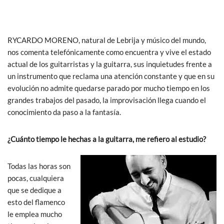
RYCARDO MORENO, natural de Lebrija y músico del mundo,
nos comenta telefónicamente como encuentra y vive el estado
actual de los guitarristas y la guitarra, sus inquietudes frente a
un instrumento que reclama una atención constante y que en su
evolución no admite quedarse parado por mucho tiempo en los
grandes trabajos del pasado, la improvisación llega cuando el
conocimiento da paso a la fantasía.
¿Cuánto tiempo le hechas a la guitarra, me refiero al estudio?
Todas las horas son
pocas, cualquiera
que se dedique a
esto del flamenco
le emplea mucho