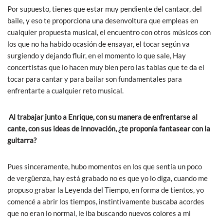
Por supuesto, tienes que estar muy pendiente del cantaor, del
baile, y eso te proporciona una desenvoltura que empleas en
cualquier propuesta musical, el encuentro con otros músicos con
los que no ha habido ocasión de ensayar, el tocar según va
surgiendo y dejando fluir, en el momento lo que sale, Hay
concertistas que lo hacen muy bien pero las tablas que te da el
tocar para cantar y para bailar son fundamentales para
enfrentarte a cualquier reto musical.
Al trabajar junto a Enrique, con su manera de enfrentarse al
cante, con sus ideas de innovación, ¿te proponía fantasear con la
guitarra?
Pues sinceramente, hubo momentos en los que sentía un poco
de vergüenza, hay está grabado no es que yo lo diga, cuando me
propuso grabar la Leyenda del Tiempo, en forma de tientos, yo
comencé a abrir los tiempos, instintivamente buscaba acordes
que no eran lo normal, le iba buscando nuevos colores a mi