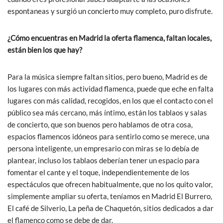
espontaneas y surgió un concierto muy completo, puro disfrute.
¿Cómo encuentras en Madrid la oferta flamenca, faltan locales,
están bien los que hay?
Para la música siempre faltan sitios, pero bueno, Madrid es de
los lugares con más actividad flamenca, puede que eche en falta
lugares con más calidad, recogidos, en los que el contacto con el
público sea más cercano, más íntimo, están los tablaos y salas
de concierto, que son buenos pero hablamos de otra cosa,
espacios flamencos idóneos para sentirlo como se merece, una
persona inteligente, un empresario con miras se lo debía de
plantear, incluso los tablaos deberían tener un espacio para
fomentar el cante y el toque, independientemente de los
espectáculos que ofrecen habitualmente, que no los quito valor,
simplemente ampliar su oferta, teníamos en Madrid El Burrero,
El café de Silverio, La peña de Chaquetón, sitios dedicados a dar
el flamenco como se debe de dar.