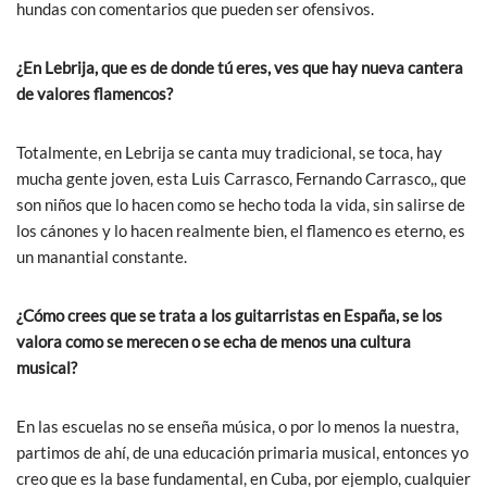
hundas con comentarios que pueden ser ofensivos.
¿En Lebrija, que es de donde tú eres, ves que hay nueva cantera
de valores flamencos?
Totalmente, en Lebrija se canta muy tradicional, se toca, hay
mucha gente joven, esta Luis Carrasco, Fernando Carrasco,, que
son niños que lo hacen como se hecho toda la vida, sin salirse de
los cánones y lo hacen realmente bien, el flamenco es eterno, es
un manantial constante.
¿Cómo crees que se trata a los guitarristas en España, se los
valora como se merecen o se echa de menos una cultura
musical?
En las escuelas no se enseña música, o por lo menos la nuestra,
partimos de ahí, de una educación primaria musical, entonces yo
creo que es la base fundamental, en Cuba, por ejemplo, cualquier