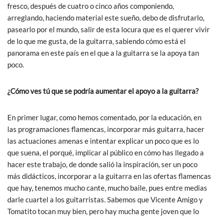
fresco, después de cuatro o cinco años componiendo,
arreglando, haciendo material este sueño, debo de disfrutarlo,
pasearlo por el mundo, salir de esta locura que es el querer vivir
de lo que me gusta, de la guitarra, sabiendo cómo está el
panorama en este país en el que a la guitarra se la apoya tan
poco.
¿Cómo ves tú que se podría aumentar el apoyo a la guitarra?
En primer lugar, como hemos comentado, por la educación, en
las programaciones flamencas, incorporar más guitarra, hacer
las actuaciones amenas e intentar explicar un poco que es lo
que suena, el porqué, implicar al público en cómo has llegado a
hacer este trabajo, de donde salió la inspiración, ser un poco
más didácticos, incorporar a la guitarra en las ofertas flamencas
que hay, tenemos mucho cante, mucho baile, pues entre medias
darle cuartel a los guitarristas. Sabemos que Vicente Amigo y
Tomatito tocan muy bien, pero hay mucha gente joven que lo