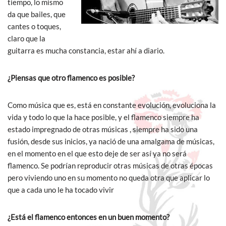
tiempo, lo mismo
da que bailes, que
cantes o toques,
claro que la
guitarra es mucha constancia, estar ahí a diario.
¿Piensas que otro flamenco es posible?
Como música que es, está en constante evolución, evoluciona la
vida y todo lo que la hace posible, y el flamenco siempre ha
estado impregnado de otras músicas , siempre ha sido una
fusión, desde sus inicios, ya nació de una amalgama de músicas,
en el momento en el que esto deje de ser así ya no será
flamenco. Se podrían reproducir otras músicas de otras épocas
pero viviendo uno en su momento no queda otra que aplicar lo
que a cada uno le ha tocado vivir
¿Está el flamenco entonces en un buen momento?