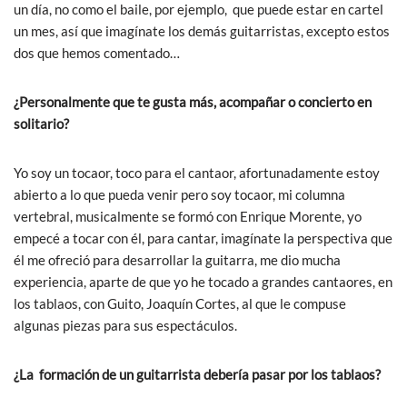
un día, no como el baile, por ejemplo, que puede estar en cartel
un mes, así que imagínate los demás guitarristas, excepto estos
dos que hemos comentado…
¿Personalmente que te gusta más, acompañar o concierto en
solitario?
Yo soy un tocaor, toco para el cantaor, afortunadamente estoy
abierto a lo que pueda venir pero soy tocaor, mi columna
vertebral, musicalmente se formó con Enrique Morente, yo
empecé a tocar con él, para cantar, imagínate la perspectiva que
él me ofreció para desarrollar la guitarra, me dio mucha
experiencia, aparte de que yo he tocado a grandes cantaores, en
los tablaos, con Guito, Joaquín Cortes, al que le compuse
algunas piezas para sus espectáculos.
¿La formación de un guitarrista debería pasar por los tablaos?