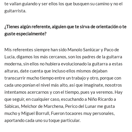
te vallan guiando y ser ellos los que busquen su camino y no el
guitarrista.
¿Tienes algún referente, alguien que te sirva de orientación o te
guste especialmente?
Mis referentes siempre han sido Manolo Sanlúcar y Paco de
Lucia, digamos los más cercanos, son los padres de la guitarra
moderna, sin ellos no hubiera evolucionado la guitarra a estas
alturas, date cuenta que incluso ellos mismos dejaban
transcurrir mucho tiempo entre un trabajo y otro, porque con
cada uno ponían el nivel más alto, así que imagínate, nosotros
intentamos acercarnos y con el tiempo, pues ya veremos. Hay
que seguir, en cualquier caso, escuchando a Niño Ricardo a
Sábicas, Melchor de Marchena, Perico del Lunar me gusta
mucho y Miguel Borrull, Fueron tocaores muy personales,
aportando cada uno su toque particular.