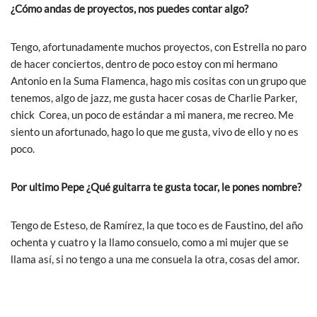
¿Cómo andas de proyectos, nos puedes contar algo?
Tengo, afortunadamente muchos proyectos, con Estrella no paro
de hacer conciertos, dentro de poco estoy con mi hermano
Antonio en la Suma Flamenca, hago mis cositas con un grupo que
tenemos, algo de jazz, me gusta hacer cosas de Charlie Parker,
chick Corea, un poco de estándar a mi manera, me recreo. Me
siento un afortunado, hago lo que me gusta, vivo de ello y no es
poco.
Por ultimo Pepe ¿Qué guitarra te gusta tocar, le pones nombre?
Tengo de Esteso, de Ramírez, la que toco es de Faustino, del año
ochenta y cuatro y la llamo consuelo, como a mi mujer que se
llama así, si no tengo a una me consuela la otra, cosas del amor.