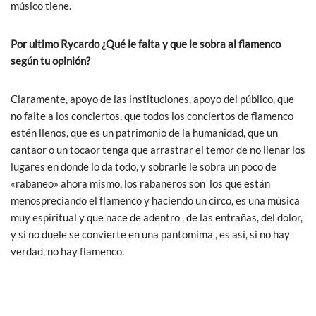
músico tiene.
Por ultimo Rycardo ¿Qué le falta y que le sobra al flamenco
según tu opinión?
Claramente, apoyo de las instituciones, apoyo del público, que
no falte a los conciertos, que todos los conciertos de flamenco
estén llenos, que es un patrimonio de la humanidad, que un
cantaor o un tocaor tenga que arrastrar el temor de no llenar los
lugares en donde lo da todo, y sobrarle le sobra un poco de
«rabaneo» ahora mismo, los rabaneros son los que están
menospreciando el flamenco y haciendo un circo, es una música
muy espiritual y que nace de adentro , de las entrañas, del dolor,
y si no duele se convierte en una pantomima , es así, si no hay
verdad, no hay flamenco.