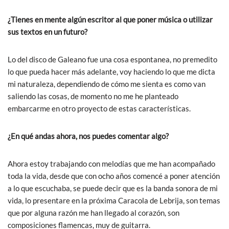
¿Tienes en mente algún escritor al que poner música o utilizar
sus textos en un futuro?
Lo del disco de Galeano fue una cosa espontanea, no premedito
lo que pueda hacer más adelante, voy haciendo lo que me dicta
mi naturaleza, dependiendo de cómo me sienta es como van
saliendo las cosas, de momento no me he planteado
embarcarme en otro proyecto de estas características.
¿En qué andas ahora, nos puedes comentar algo?
Ahora estoy trabajando con melodías que me han acompañado
toda la vida, desde que con ocho años comencé a poner atención
a lo que escuchaba, se puede decir que es la banda sonora de mi
vida, lo presentare en la próxima Caracola de Lebrija, son temas
que por alguna razón me han llegado al corazón, son
composiciones flamencas, muy de guitarra.