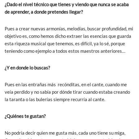
¿Dado el nivel técnico que tienes y viendo que nunca se acaba
de aprender, a donde pretendes llegar?
Pues a crear nuevas armonías, melodías, buscar profundidad, mi
objetivo es, como hemos dicho extraer las esencias que guarda
esta riqueza musical que tenemos, es difícil, ya lo sé, porque
teniendo como ejemplo a todos estos maestros anteriores…
¿Y en donde lo buscas?
Pues en las entrañas más recónditas, en el cante, cuando me
veía perdido y no sabía por dónde tirar cuando estaba creando
la taranta o las bulerías siempre recurría al cante.
¿Quiénes te gustan?
No podría decir quien me gusta más, cada uno tiene su miga,