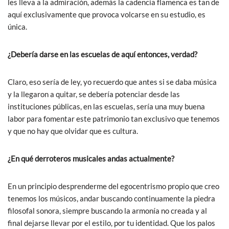
les lleva a la admiración, además la cadencia flamenca es tan de
aquí exclusivamente que provoca volcarse en su estudio, es
única.
¿Debería darse en las escuelas de aquí entonces, verdad?
Claro, eso sería de ley, yo recuerdo que antes si se daba música
y la llegaron a quitar, se debería potenciar desde las
instituciones públicas, en las escuelas, sería una muy buena
labor para fomentar este patrimonio tan exclusivo que tenemos
y que no hay que olvidar que es cultura.
¿En qué derroteros musicales andas actualmente?
En un principio desprenderme del egocentrismo propio que creo
tenemos los músicos, andar buscando continuamente la piedra
filosofal sonora, siempre buscando la armonía no creada y al
final dejarse llevar por el estilo, por tu identidad. Que los palos