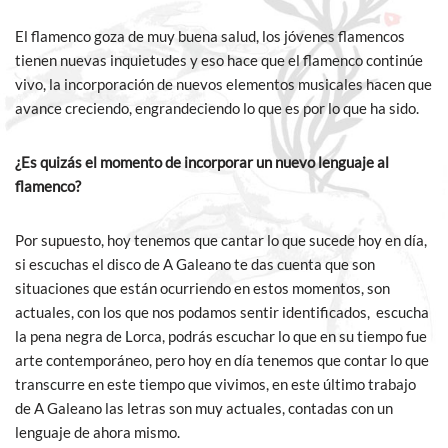
El flamenco goza de muy buena salud, los jóvenes flamencos
tienen nuevas inquietudes y eso hace que el flamenco continúe
vivo, la incorporación de nuevos elementos musicales hacen que
avance creciendo, engrandeciendo lo que es por lo que ha sido.
¿Es quizás el momento de incorporar un nuevo lenguaje al
flamenco?
Por supuesto, hoy tenemos que cantar lo que sucede hoy en día,
si escuchas el disco de A Galeano te das cuenta que son
situaciones que están ocurriendo en estos momentos, son
actuales, con los que nos podamos sentir identificados, escucha
la pena negra de Lorca, podrás escuchar lo que en su tiempo fue
arte contemporáneo, pero hoy en día tenemos que contar lo que
transcurre en este tiempo que vivimos, en este último trabajo
de A Galeano las letras son muy actuales, contadas con un
lenguaje de ahora mismo.