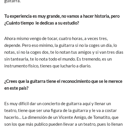
guitarra.
Tu experiencia es muy grande, no vamos a hacer historia, pero
¿Cuánto tiempo le dedicas a su estudio?
Ahora mismo vengo de tocar, cuatro horas, a veces tres,
depende. Pero eso mínimo, la guitarra si no la coges un día, lo
notas, si no la coges dos, te lo notan tus amigos y si van tres días
sin tantearla, te lo nota todo el mundo. Es tremendo, es un
instrumento físico, tienes que lucharlo a diario.
¿Crees que la guitarra tiene el reconocimiento que se le merece
en este país?
Es muy difícil dar un concierto de guitarra aquí y llenar un
teatro, tiene que ser una figura de la guitarra y le va a costar
hacerlo… La dimensión de un Vicente Amigo, de Tomatito, que
son los que más publico pueden llevar a un teatro, pues lo llenan