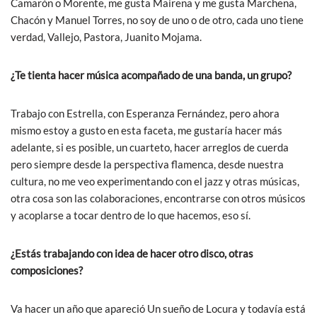
Camarón o Morente, me gusta Mairena y me gusta Marchena,
Chacón y Manuel Torres, no soy de uno o de otro, cada uno tiene
verdad, Vallejo, Pastora, Juanito Mojama.
¿Te tienta hacer música acompañado de una banda, un grupo?
Trabajo con Estrella, con Esperanza Fernández, pero ahora
mismo estoy a gusto en esta faceta, me gustaría hacer más
adelante, si es posible, un cuarteto, hacer arreglos de cuerda
pero siempre desde la perspectiva flamenca, desde nuestra
cultura, no me veo experimentando con el jazz y otras músicas,
otra cosa son las colaboraciones, encontrarse con otros músicos
y acoplarse a tocar dentro de lo que hacemos, eso sí.
¿Estás trabajando con idea de hacer otro disco, otras
composiciones?
Va hacer un año que apareció Un sueño de Locura y todavía está