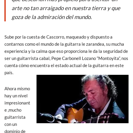
arte no tan arraigado en nuestra tierra y que
goza de la admiración del mundo.
Sube por la cuesta de Cascorro, maqueado y dispuesto a
contarnos como el mundo de la guitarra le zarandea, su mucha
experiencia y la calma que eso proporciona le da la seguridad de
ser un guitarrista cabal, Pepe Carbonell Lozano “Montoyita”, nos
cuenta cómo encuentra el estado actual de la guitarra en este
país.
Ahora mismo
hay un nivel
impresionant
e ,mucho
guitarrista
con un
dominio de