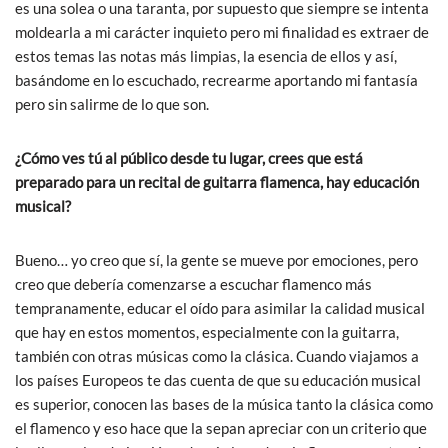
es una solea o una taranta, por supuesto que siempre se intenta
moldearla a mi carácter inquieto pero mi finalidad es extraer de
estos temas las notas más limpias, la esencia de ellos y así,
basándome en lo escuchado, recrearme aportando mi fantasía
pero sin salirme de lo que son.
¿Cómo ves tú al público desde tu lugar, crees que está
preparado para un recital de guitarra flamenca, hay educación
musical?
Bueno… yo creo que sí, la gente se mueve por emociones, pero
creo que debería comenzarse a escuchar flamenco más
tempranamente, educar el oído para asimilar la calidad musical
que hay en estos momentos, especialmente con la guitarra,
también con otras músicas como la clásica. Cuando viajamos a
los países Europeos te das cuenta de que su educación musical
es superior, conocen las bases de la música tanto la clásica como
el flamenco y eso hace que la sepan apreciar con un criterio que