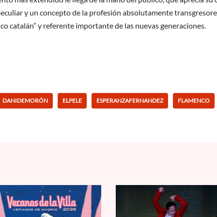
eculiar y un concepto de la profesión absolutamente transgresores,
co catalán” y referente importante de las nuevas generaciones.
DANIDEMORÓN
ELPELE
ESPERANZAFERNANDEZ
FLAMENCO