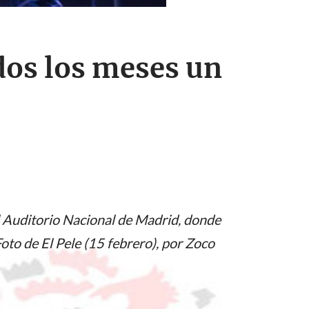
dos los meses un
l Auditorio Nacional de Madrid, donde
oto de El Pele (15 febrero), por Zoco