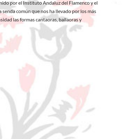
nido por el Instituto Andaluz del Flamenco y el
a senda común que nos ha llevado por los más
nsidad las formas cantaoras, bailaoras y