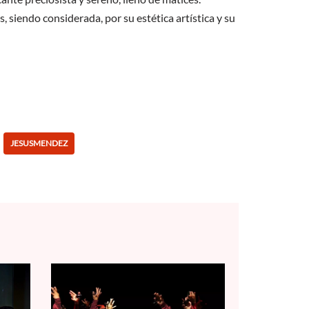
 siendo considerada, por su estética artística y su
JESUSMENDEZ