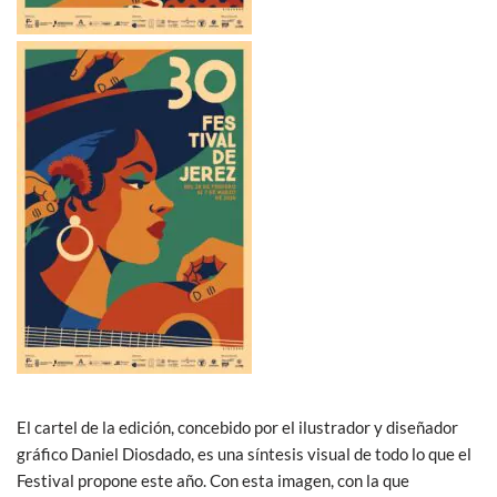
El cartel de la edición, concebido por el ilustrador y diseñador
gráfico Daniel Diosdado, es una síntesis visual de todo lo que el
Festival propone este año. Con esta imagen, con la que