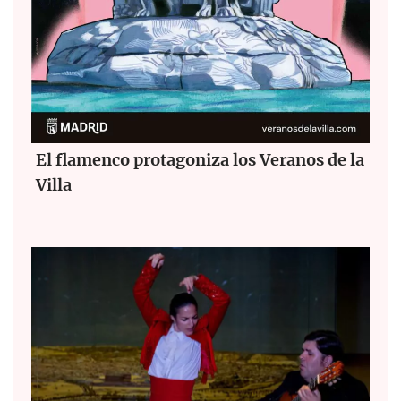
El flamenco protagoniza los Veranos de la
Villa