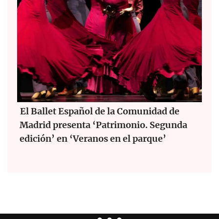
El Ballet Español de la Comunidad de
Madrid presenta ‘Patrimonio. Segunda
edición’ en ‘Veranos en el parque’