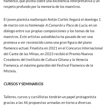
flamenco, que pivota sobre una excelencia interpretativa y un
respeto profundo por la memoria de los maestros.
El joven pianista mallorquín Antón Cortés llegará el domingo 1
de marzo con su homenaje
A Camarón y Paco de Lucía
, en un
diálogo entre sus propias composiciones y los temas de los
maestros. Este artistas autodidacta ha pasado de ser una
promesa a ser reconocido como una gran figura del piano
flamenco actual. Finalista en 2021 en el Concurso Internacional
del Cante de las Minas, en 2023 recibió el Premio Nuevos
Creadores del Instituto de Cultura Gitana y la Venecia
Flamenca, el máximo galardón del Festival Flamenco de la
Mistela.
CURSOS Y SEMINARIOS
Talleres, cursos y cursillistas tendrán un papel protagonista
gracias a las 46 propuestas armadas en torno a diversas