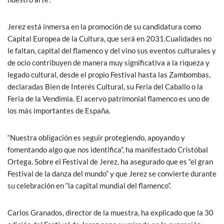
Jerez está inmersa en la promoción de su candidatura como
Capital Europea de la Cultura, que será en 2031.Cualidades no
le faltan, capital del flamenco y del vino sus eventos culturales y
de ocio contribuyen de manera muy significativa a la riqueza y
legado cultural, desde el propio Festival hasta las Zambombas,
declaradas Bien de Interés Cultural, su Feria del Caballo o la
Feria de la Vendimia. El acervo patrimonial flamenco es uno de
los más importantes de España.
“Nuestra obligación es seguir protegiendo, apoyando y
fomentando algo que nos identifica”, ha manifestado Cristóbal
Ortega. Sobre el Festival de Jerez, ha asegurado que es “el gran
Festival de la danza del mundo” y que Jerez se convierte durante
su celebración en “la capital mundial del flamenco”.
Carlos Granados, director de la muestra, ha explicado que la 30