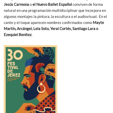
Jesús Carmona
o
el Nuevo Ballet Español
conviven de forma
natural en una programación multidisciplinar que incorpora en
algunos montajes la pintura, la escultura o el audiovisual. En el
cante y el toque aparecen nombres confirmados como
Mayte
Martín, Arcángel, Lela Soto, Yerai Cortés, Santiago Lara o
Ezequiel Benítez
.