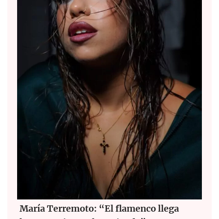
María Terremoto: “El flamenco llega