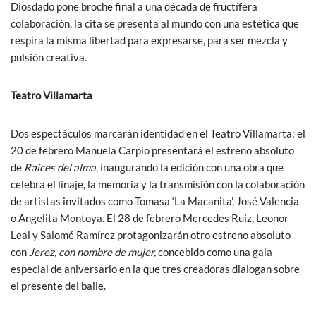
Diosdado pone broche final a una década de fructífera
colaboración, la cita se presenta al mundo con una estética que
respira la misma libertad para expresarse, para ser mezcla y
pulsión creativa.
Teatro Villamarta
Dos espectáculos marcarán identidad en el Teatro Villamarta: el
20 de febrero Manuela Carpio presentará el estreno absoluto
de
Raíces del alma
, inaugurando la edición con una obra que
celebra el linaje, la memoria y la transmisión con la colaboración
de artistas invitados como Tomasa ‘La Macanita’, José Valencia
o Angelita Montoya. El 28 de febrero Mercedes Ruiz, Leonor
Leal y Salomé Ramírez protagonizarán otro estreno absoluto
con
Jerez, con nombre de mujer,
concebido como una gala
especial de aniversario en la que tres creadoras dialogan sobre
el presente del baile.