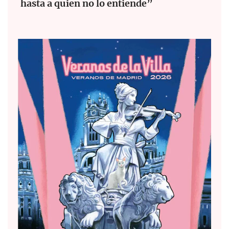
hasta a quien no lo entiende”