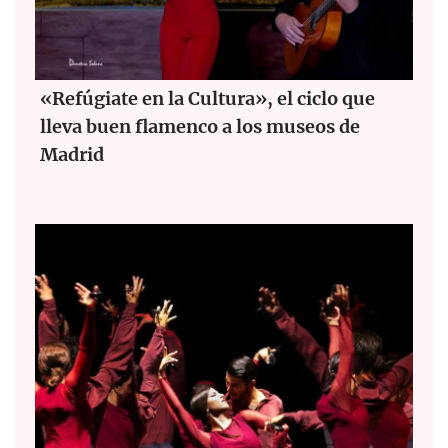
«Refúgiate en la Cultura», el ciclo que
lleva buen flamenco a los museos de
Madrid