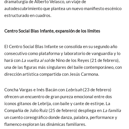
dramaturgia de Alberto Velasco, un viaje de
autodescubrimiento que plantea un nuevo manifiesto escénico
estructurado en cuadros.
Centro Social Blas Infante, expansión de los límites
El Centro Social Blas Infante se consolida en su segundo año
consecutivo como plataforma y laboratorio de vanguardia y lo
hará con
La vuelta al sol
de Nino de los Reyes (21 de febrero),
una de las figuras más singulares del baile contemporáneo, con
dirección artística compartida con Jesús Carmona.
Concha Vargas e Inés Bacán con
Lebrisah
(23 de febrero)
ofrecen un encuentro de gran pureza emocional entre dos
iconos gitanos de Lebrija, con baile y cante de estirpe. La
Compañía de Julio Ruiz (25 de febrero) despliega en
La familia
un cuento coreográfico donde danza, palabra, performance y
flamenco exploran las dinámicas familiares.