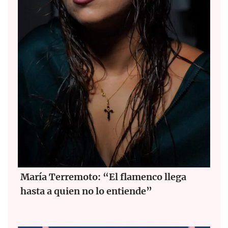
María Terremoto: “El flamenco llega
hasta a quien no lo entiende”