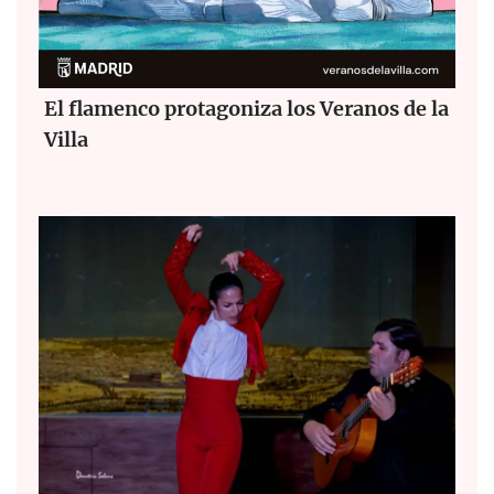
El flamenco protagoniza los Veranos de la
Villa