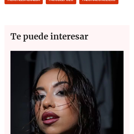
Te puede interesar