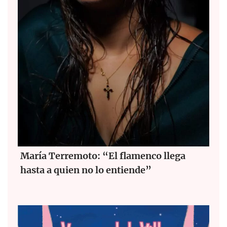
María Terremoto: “El flamenco llega
hasta a quien no lo entiende”