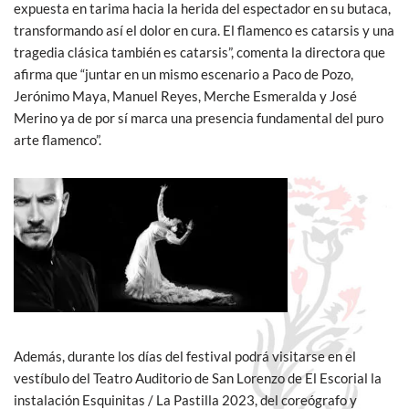
expuesta en tarima hacia la herida del espectador en su butaca,
transformando así el dolor en cura. El flamenco es catarsis y una
tragedia clásica también es catarsis”, comenta la directora que
afirma que “juntar en un mismo escenario a Paco de Pozo,
Jerónimo Maya, Manuel Reyes, Merche Esmeralda y José
Merino ya de por sí marca una presencia fundamental del puro
arte flamenco”.
Además, durante los días del festival podrá visitarse en el
vestíbulo del Teatro Auditorio de San Lorenzo de El Escorial la
instalación Esquinitas / La Pastilla 2023, del coreógrafo y