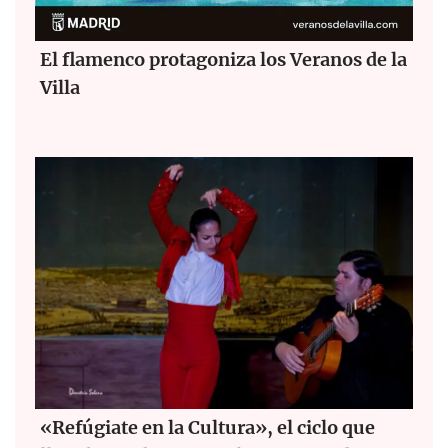
El flamenco protagoniza los Veranos de la
Villa
«Refúgiate en la Cultura», el ciclo que