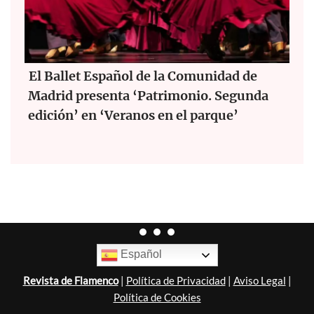
El Ballet Español de la Comunidad de
Madrid presenta ‘Patrimonio. Segunda
edición’ en ‘Veranos en el parque’
Español
Revista de Flamenco
|
Política de Privacidad
|
Aviso Legal
|
Política de Cookies