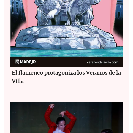
El flamenco protagoniza los Veranos de la
Villa