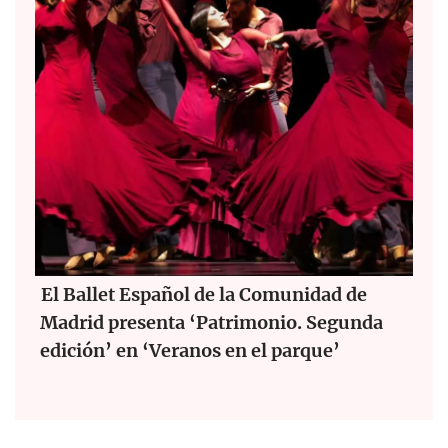
El Ballet Español de la Comunidad de
Madrid presenta ‘Patrimonio. Segunda
edición’ en ‘Veranos en el parque’