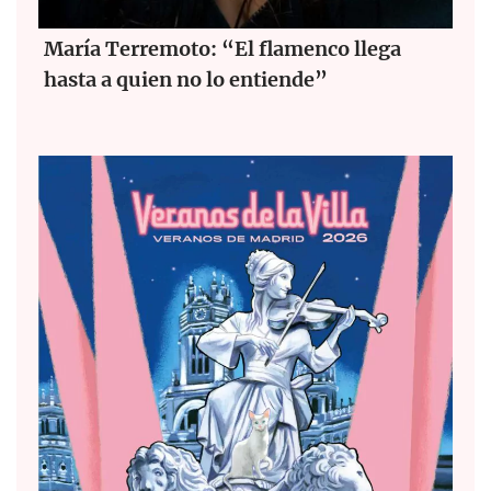
María Terremoto: “El flamenco llega
hasta a quien no lo entiende”