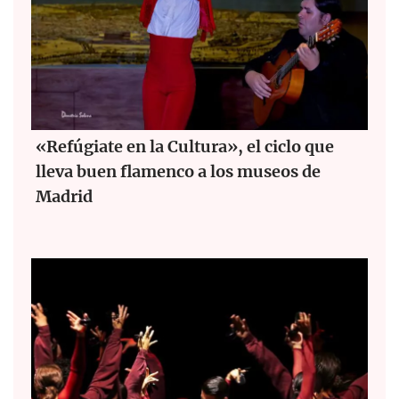
«Refúgiate en la Cultura», el ciclo que
lleva buen flamenco a los museos de
Madrid