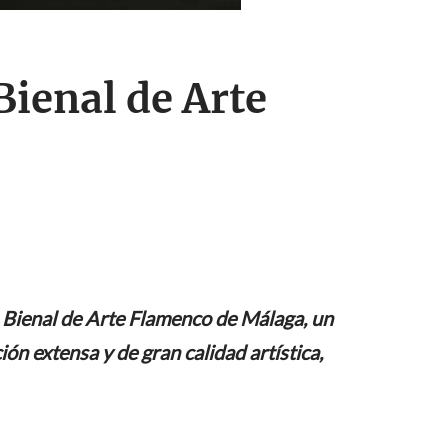
Bienal de Arte
a Bienal de Arte Flamenco de Málaga, un
n extensa y de gran calidad artística,