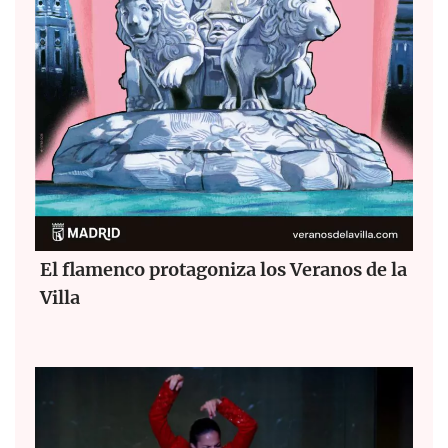
El flamenco protagoniza los Veranos de la
Villa