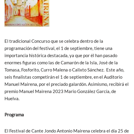
El tradicional Concurso que se celebra dentro de la
programación del festival, el 1 de septiembre, tiene una
importancia histórica destacada, ya que por él han pasado
enormes figuras como las de Camarón de la Isla, José de la
Tomasa, Fosforito, Curro Malena o Calixto Sánchez. Este año,
seis finalistas competirán el 1 de septiembre, en el Auditorio
Manuel Mairena, por el preciado galardón. Asimismo, recibirá el
premio Manuel Mairena 2023 Mario González García, de
Huelva.
Programa
El Festival de Cante Jondo Antonio Mairena celebra el día 25 de