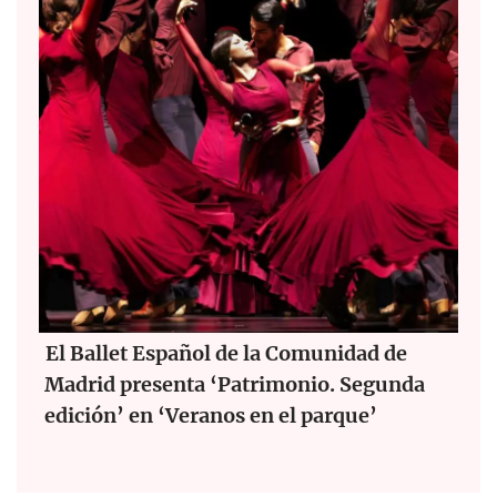
El Ballet Español de la Comunidad de
Madrid presenta ‘Patrimonio. Segunda
edición’ en ‘Veranos en el parque’