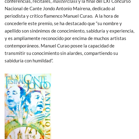
conferencias, recitales,
masterclass
y la final del LXI Concurso
Nacional de Cante Jondo Antonio Mairena, dedicado al
periodista y crítico flamenco Manuel Curao. A la hora de
concederle este premio, se ha destacado que “su nombre y
apellido son sinónimos de conocimiento, sabiduría y experiencia,
y es ampliamente reconocido por encima de muchos artistas
contemporáneos. Manuel Curao posee la capacidad de
transmitir su conocimiento sin alardes, compartiendo su
sabiduría con humildad”.