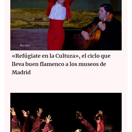
«Refúgiate en la Cultura», el ciclo que
lleva buen flamenco a los museos de
Madrid