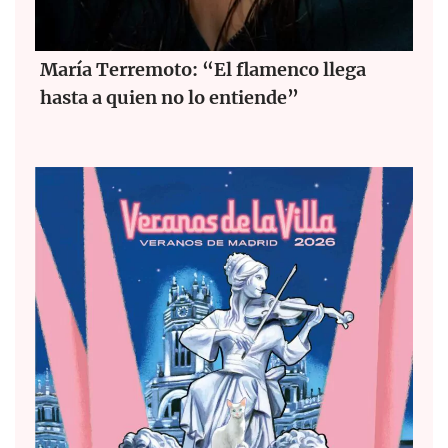
María Terremoto: “El flamenco llega
hasta a quien no lo entiende”