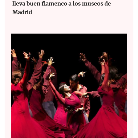
lleva buen flamenco a los museos de
Madrid