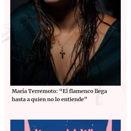
María Terremoto: “El flamenco llega
hasta a quien no lo entiende”