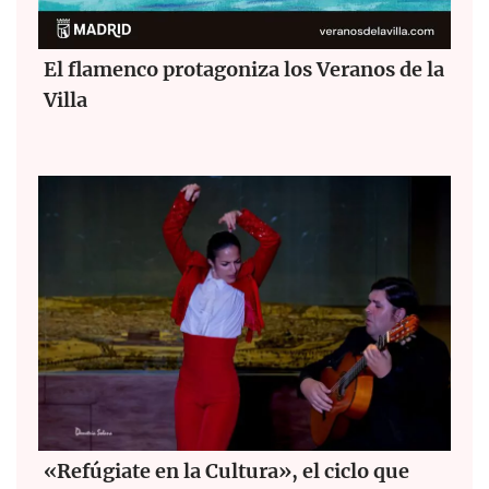
El flamenco protagoniza los Veranos de la
Villa
«Refúgiate en la Cultura», el ciclo que