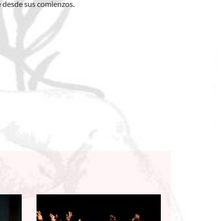
e desde sus comienzos.