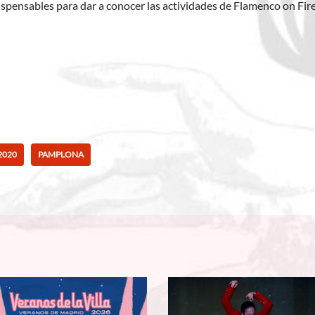
spensables para dar a conocer las actividades de Flamenco on Fir
2020
PAMPLONA