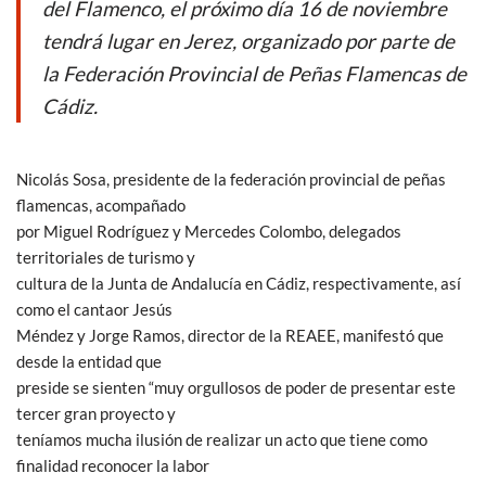
k
p
del Flamenco, el próximo día 16 de noviembre
tendrá lugar en Jerez, organizado por parte de
la Federación Provincial de Peñas Flamencas de
Cádiz.
Nicolás Sosa, presidente de la federación provincial de peñas
flamencas, acompañado
por Miguel Rodríguez y Mercedes Colombo, delegados
territoriales de turismo y
cultura de la Junta de Andalucía en Cádiz, respectivamente, así
como el cantaor Jesús
Méndez y Jorge Ramos, director de la REAEE, manifestó que
desde la entidad que
preside se sienten “muy orgullosos de poder de presentar este
tercer gran proyecto y
teníamos mucha ilusión de realizar un acto que tiene como
finalidad reconocer la labor