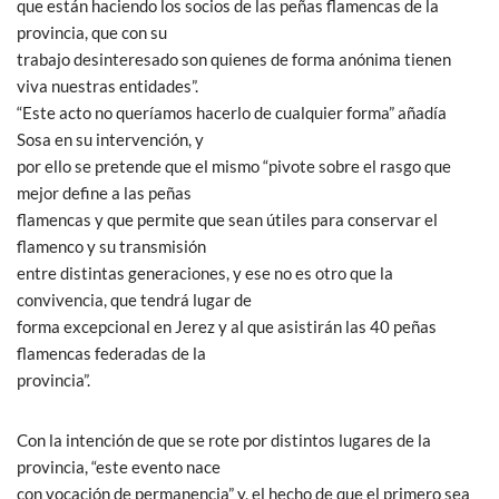
que están haciendo los socios de las peñas flamencas de la
provincia, que con su
trabajo desinteresado son quienes de forma anónima tienen
viva nuestras entidades”.
“Este acto no queríamos hacerlo de cualquier forma” añadía
Sosa en su intervención, y
por ello se pretende que el mismo “pivote sobre el rasgo que
mejor define a las peñas
flamencas y que permite que sean útiles para conservar el
flamenco y su transmisión
entre distintas generaciones, y ese no es otro que la
convivencia, que tendrá lugar de
forma excepcional en Jerez y al que asistirán las 40 peñas
flamencas federadas de la
provincia”.
Con la intención de que se rote por distintos lugares de la
provincia, “este evento nace
con vocación de permanencia” y, el hecho de que el primero sea