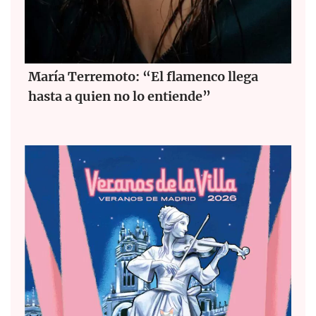
María Terremoto: “El flamenco llega
hasta a quien no lo entiende”