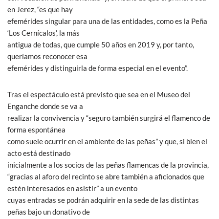
en Jerez, “es que hay
efemérides singular para una de las entidades, como es la Peña
‘Los Cernícalos’, la más
antigua de todas, que cumple 50 años en 2019 y, por tanto,
queríamos reconocer esa
efemérides y distinguirla de forma especial en el evento”.
Tras el espectáculo está previsto que sea en el Museo del
Enganche donde se va a
realizar la convivencia y “seguro también surgirá el flamenco de
forma espontánea
como suele ocurrir en el ambiente de las peñas” y que, si bien el
acto está destinado
inicialmente a los socios de las peñas flamencas de la provincia,
“gracias al aforo del recinto se abre también a aficionados que
estén interesados en asistir” a un evento
cuyas entradas se podrán adquirir en la sede de las distintas
peñas bajo un donativo de