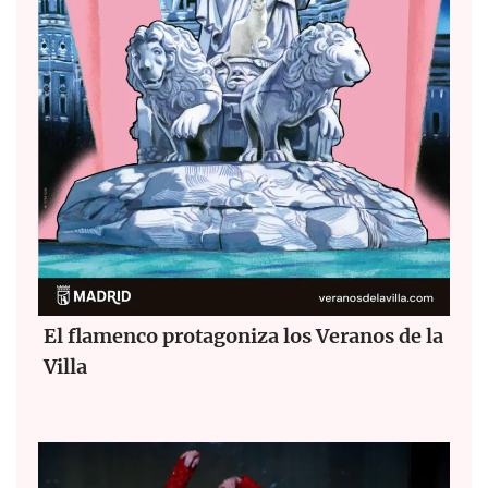
El flamenco protagoniza los Veranos de la
Villa