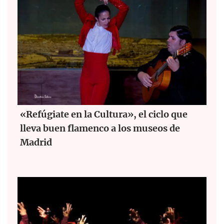
«Refúgiate en la Cultura», el ciclo que
lleva buen flamenco a los museos de
Madrid