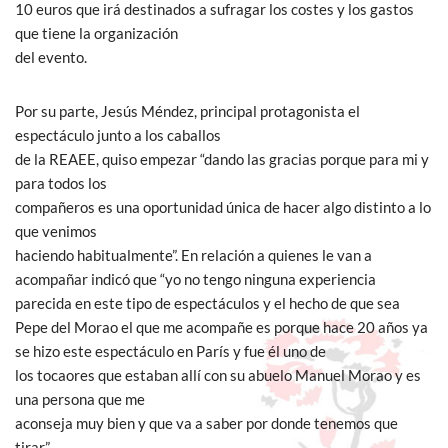
10 euros que irá destinados a sufragar los costes y los gastos
que tiene la organización
del evento.
Por su parte, Jesús Méndez, principal protagonista el
espectáculo junto a los caballos
de la REAEE, quiso empezar “dando las gracias porque para mi y
para todos los
compañeros es una oportunidad única de hacer algo distinto a lo
que venimos
haciendo habitualmente”. En relación a quienes le van a
acompañar indicó que “yo no tengo ninguna experiencia
parecida en este tipo de espectáculos y el hecho de que sea
Pepe del Morao el que me acompañe es porque hace 20 años ya
se hizo este espectáculo en París y fue él uno de
los tocaores que estaban allí con su abuelo Manuel Morao y es
una persona que me
aconseja muy bien y que va a saber por donde tenemos que
tirar”.