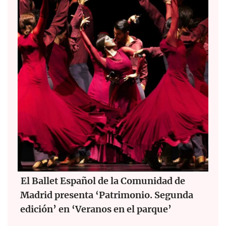
El Ballet Español de la Comunidad de
Madrid presenta ‘Patrimonio. Segunda
edición’ en ‘Veranos en el parque’