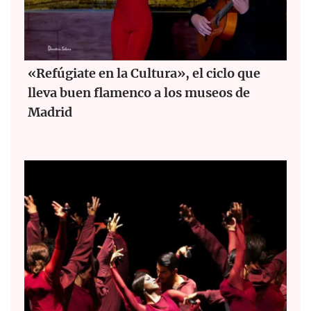
«Refúgiate en la Cultura», el ciclo que
lleva buen flamenco a los museos de
Madrid