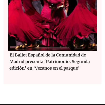
El Ballet Español de la Comunidad de
Madrid presenta ‘Patrimonio. Segunda
edición’ en ‘Veranos en el parque’