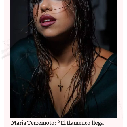
María Terremoto: “El flamenco llega