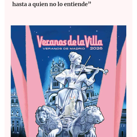
hasta a quien no lo entiende”