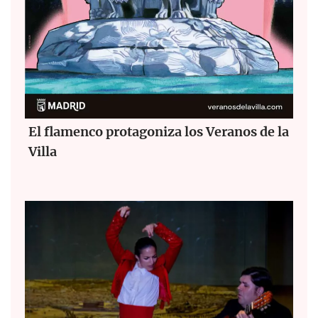
El flamenco protagoniza los Veranos de la
Villa