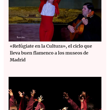
«Refúgiate en la Cultura», el ciclo que
lleva buen flamenco a los museos de
Madrid