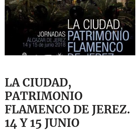
LA CIUDAD,
PATRIMONIO
FLAMENCO DE JEREZ.
14 Y 15 JUNIO