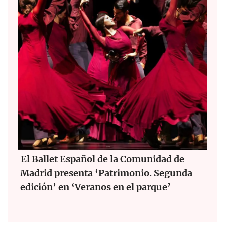
El Ballet Español de la Comunidad de
Madrid presenta ‘Patrimonio. Segunda
edición’ en ‘Veranos en el parque’