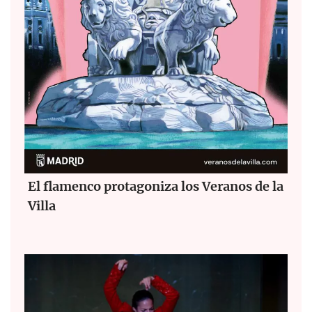
El flamenco protagoniza los Veranos de la
Villa