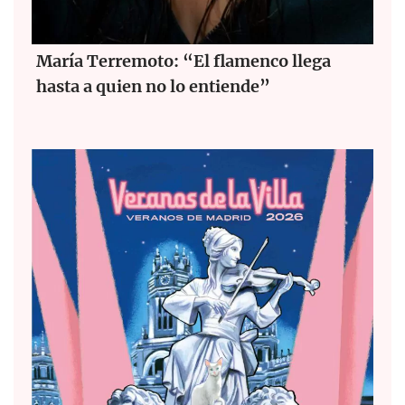
María Terremoto: “El flamenco llega
hasta a quien no lo entiende”