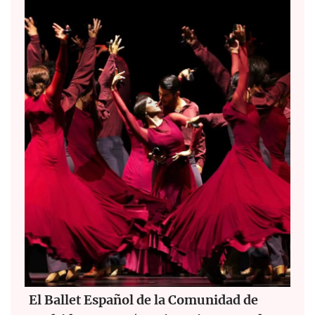
El Ballet Español de la Comunidad de