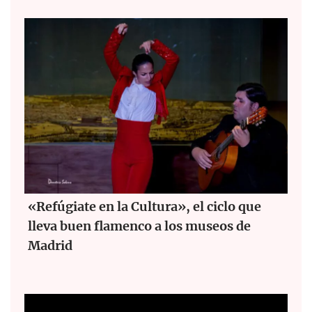
«Refúgiate en la Cultura», el ciclo que
lleva buen flamenco a los museos de
Madrid