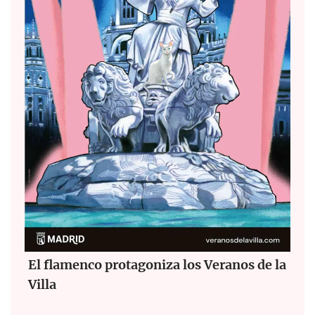
El flamenco protagoniza los Veranos de la
Villa