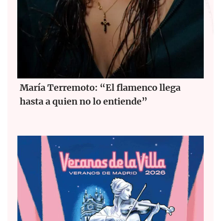
María Terremoto: “El flamenco llega
hasta a quien no lo entiende”