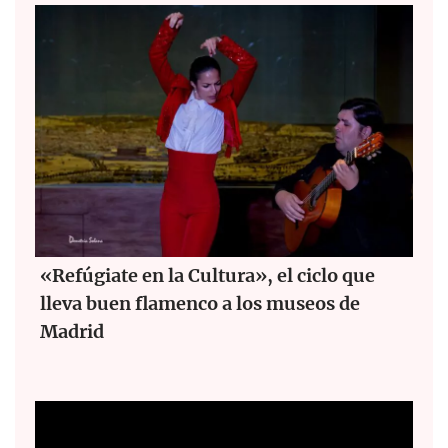
«Refúgiate en la Cultura», el ciclo que
lleva buen flamenco a los museos de
Madrid