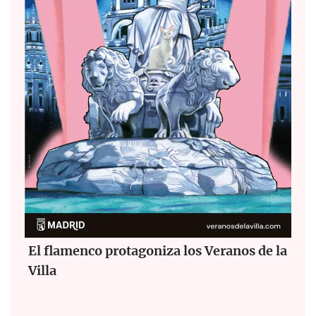
El flamenco protagoniza los Veranos de la
Villa