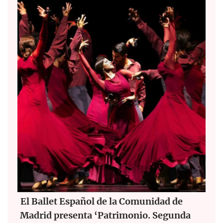
El Ballet Español de la Comunidad de
Madrid presenta ‘Patrimonio. Segunda