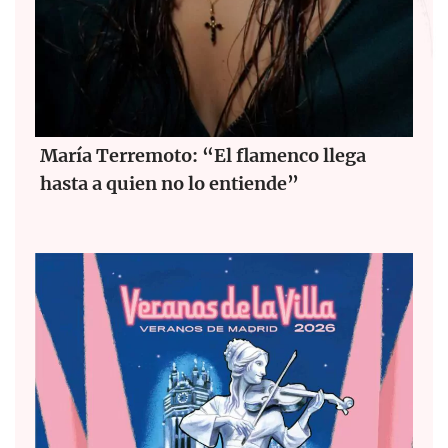
María Terremoto: “El flamenco llega
hasta a quien no lo entiende”