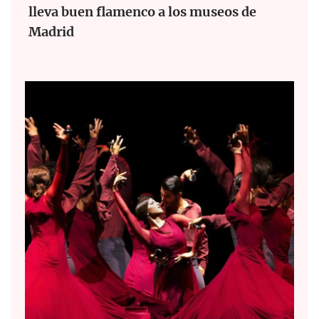
lleva buen flamenco a los museos de
Madrid