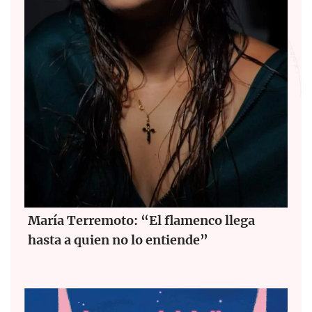
María Terremoto: “El flamenco llega
hasta a quien no lo entiende”