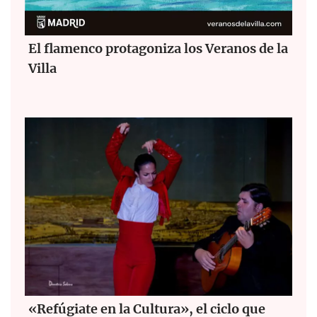
El flamenco protagoniza los Veranos de la
Villa
«Refúgiate en la Cultura», el ciclo que