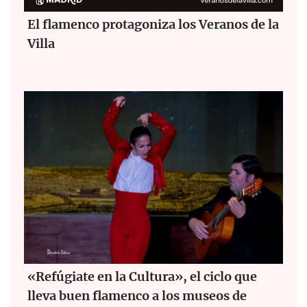
El flamenco protagoniza los Veranos de la
Villa
«Refúgiate en la Cultura», el ciclo que
lleva buen flamenco a los museos de