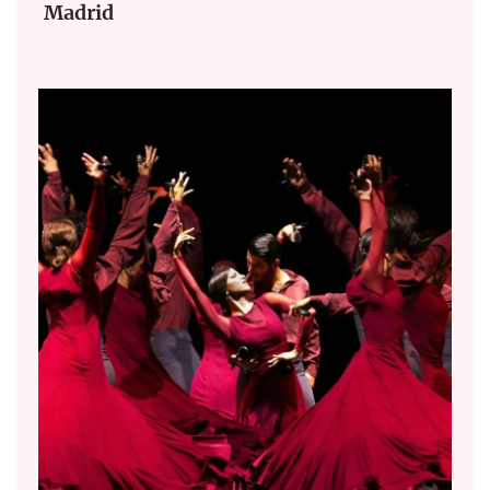
Madrid