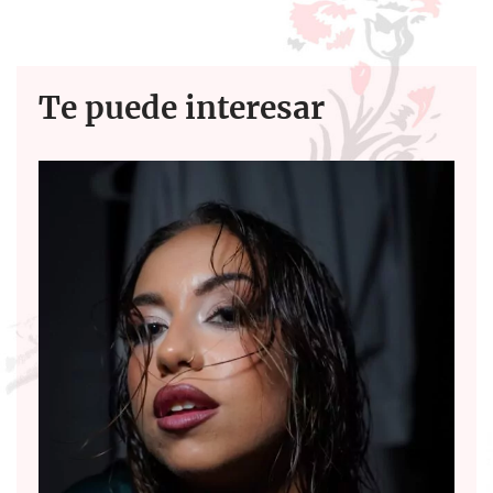
Te puede interesar