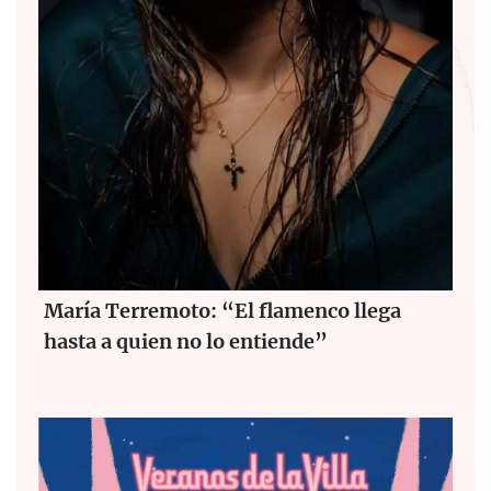
María Terremoto: “El flamenco llega
hasta a quien no lo entiende”