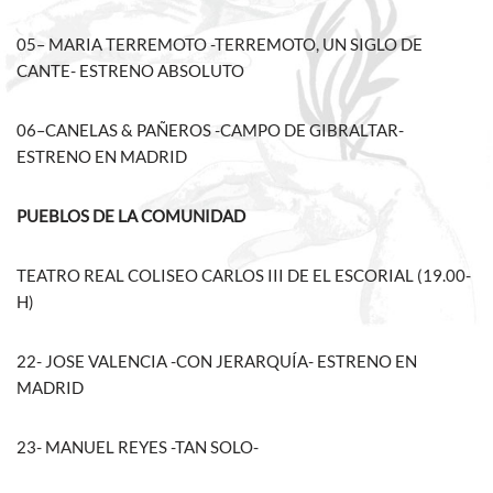
05– MARIA TERREMOTO -TERREMOTO, UN SIGLO DE
CANTE- ESTRENO ABSOLUTO
06–CANELAS & PAÑEROS -CAMPO DE GIBRALTAR-
ESTRENO EN MADRID
PUEBLOS DE LA COMUNIDAD
TEATRO REAL COLISEO CARLOS III DE EL ESCORIAL (19.00-
H)
22- JOSE VALENCIA -CON JERARQUÍA- ESTRENO EN
MADRID
23- MANUEL REYES -TAN SOLO-