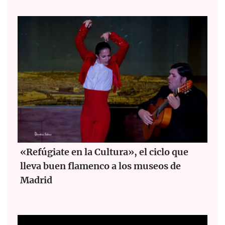
«Refúgiate en la Cultura», el ciclo que
lleva buen flamenco a los museos de
Madrid