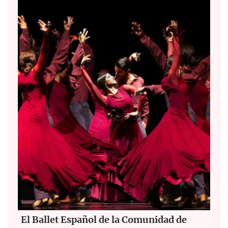
El Ballet Español de la Comunidad de