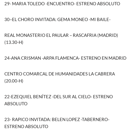
29- MARIA TOLEDO -ENCUENTRO- ESTRENO ABSOLUTO
30–EL CHORO INVITADA: GEMA MONEO -MI BAILE-
REAL MONASTERIO EL PAULAR – RASCAFRIA (MADRID)
(13.30-H)
24-ANA CRISMAN -ARPA FLAMENCA- ESTRENO EN MADRID
CENTRO COMARCAL DE HUMANIDADES LA CABRERA
(20.00-H)
22-EZEQUIEL BENÍTEZ -DEL SUR AL CIELO- ESTRENO
ABSOLUTO
23- RAPICO INVITADA: BELEN LOPEZ -TABERNERO-
ESTRENO ABSOLUTO