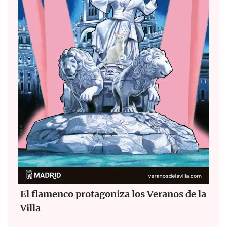
El flamenco protagoniza los Veranos de la
Villa