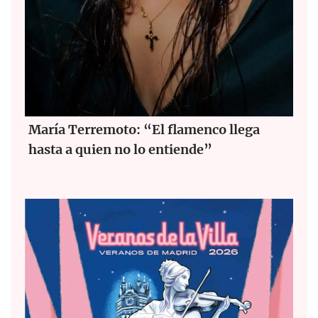
María Terremoto: “El flamenco llega
hasta a quien no lo entiende”