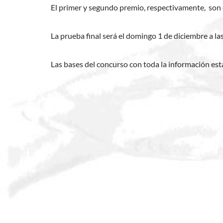
El primer y segundo premio, respectivamente, son 
La prueba final será el domingo 1 de diciembre a la
Las bases del concurso con toda la información est