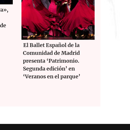
ra»,
 de
El Ballet Español de la
Comunidad de Madrid
presenta ‘Patrimonio.
Segunda edición’ en
‘Veranos en el parque’