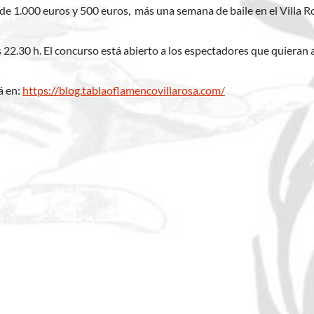
de 1.000 euros y 500 euros, más una semana de baile en el Villa 
s 22.30 h. El concurso está abierto a los espectadores que quieran a
á en:
https://blog.tablaoflamencovillarosa.com/