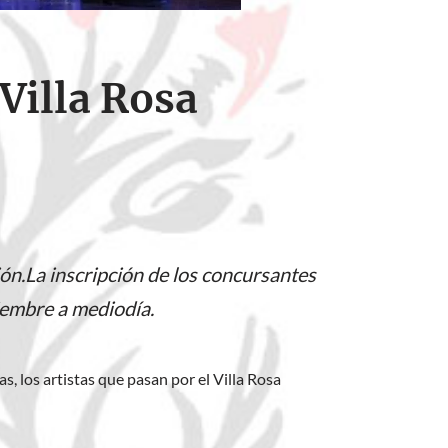
Villa Rosa
ón.La inscripción de los concursantes
ciembre a mediodía.
s, los artistas que pasan por el Villa Rosa