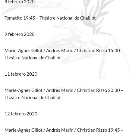
8 febrero 2020
Tomatito 19:45 – Théâtre National de Chaillot
9 febrero 2020
Marie-Agnès Gillot / Andrés Marín / Christian Rizzo 15:30 –
Théâtre National de Chaillot
11 febrero 2020
Marie-Agnès Gillot / Andrés Marín / Christian Rizzo 20:30 –
Théâtre National de Chaillot
12 febrero 2020
Marie-Agnès Gillot / Andrés Marín / Christian Rizzo 19:45 –