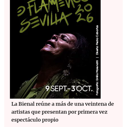
La Bienal reúne a más de una veintena de
artistas que presentan por primera vez
espectáculo propio