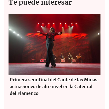
Te puede interesar
Primera semifinal del Cante de las Minas:
actuaciones de alto nivel en la Catedral
del Flamenco