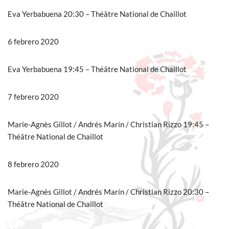
Eva Yerbabuena 20:30 – Théâtre National de Chaillot
6 febrero 2020
Eva Yerbabuena 19:45 – Théâtre National de Chaillot
7 febrero 2020
Marie-Agnès Gillot / Andrés Marín / Christian Rizzo 19:45 –
Théâtre National de Chaillot
8 febrero 2020
Marie-Agnès Gillot / Andrés Marín / Christian Rizzo 20:30 –
Théâtre National de Chaillot