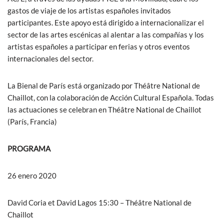
gastos de viaje de los artistas españoles invitados
participantes. Este apoyo está dirigido a internacionalizar el
sector de las artes escénicas al alentar a las compañías y los
artistas españoles a participar en ferias y otros eventos
internacionales del sector.
La Bienal de París está organizado por Théâtre National de
Chaillot, con la colaboración de Acción Cultural Española. Todas
las actuaciones se celebran en Théâtre National de Chaillot
(París, Francia)
PROGRAMA
26 enero 2020
David Coria et David Lagos 15:30 – Théâtre National de
Chaillot