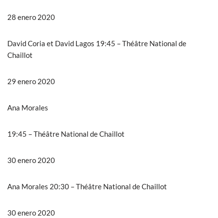
28 enero 2020
David Coria et David Lagos 19:45 – Théâtre National de
Chaillot
29 enero 2020
Ana Morales
19:45 – Théâtre National de Chaillot
30 enero 2020
Ana Morales 20:30 – Théâtre National de Chaillot
30 enero 2020