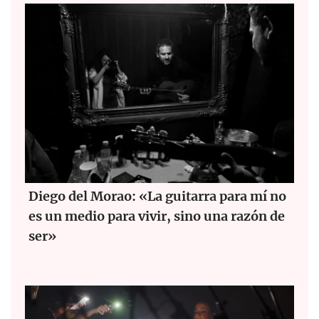
Diego del Morao: «La guitarra para mí no
es un medio para vivir, sino una razón de
ser»