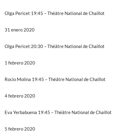
Olga Pericet 19:45 – Théâtre National de Chaillot
31 enero 2020
Olga Pericet 20:30 – Théâtre National de Chaillot
1 febrero 2020
Rocío Molina 19:45 – Théâtre National de Chaillot
4 febrero 2020
Eva Yerbabuena 19:45 – Théâtre National de Chaillot
5 febrero 2020