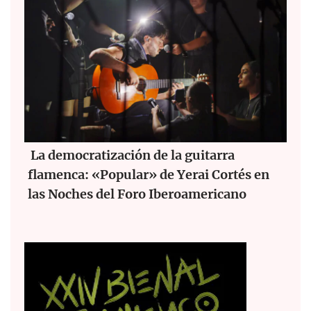
La democratización de la guitarra
flamenca: «Popular» de Yerai Cortés en
las Noches del Foro Iberoamericano