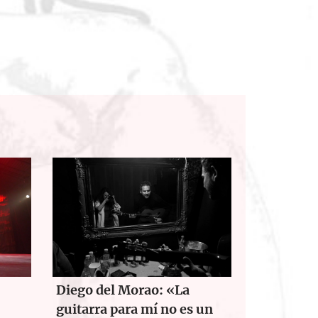
Diego del Morao: «La
guitarra para mí no es un