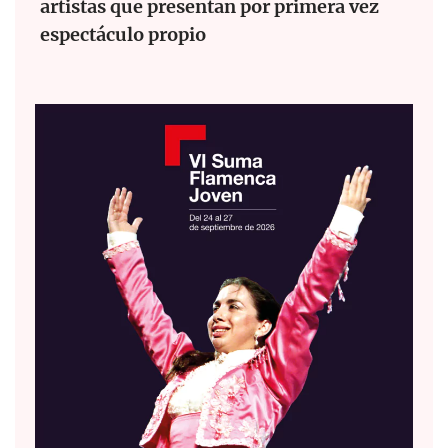
artistas que presentan por primera vez
espectáculo propio