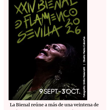
La Bienal reúne a más de una veintena de