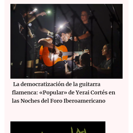
La democratización de la guitarra
flamenca: «Popular» de Yerai Cortés en
las Noches del Foro Iberoamericano