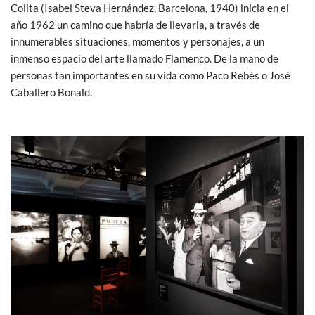
Colita (Isabel Steva Hernández, Barcelona, 1940) inicia en el
año 1962 un camino que habría de llevarla, a través de
innumerables situaciones, momentos y personajes, a un
inmenso espacio del arte llamado Flamenco. De la mano de
personas tan importantes en su vida como Paco Rebés o José
Caballero Bonald.