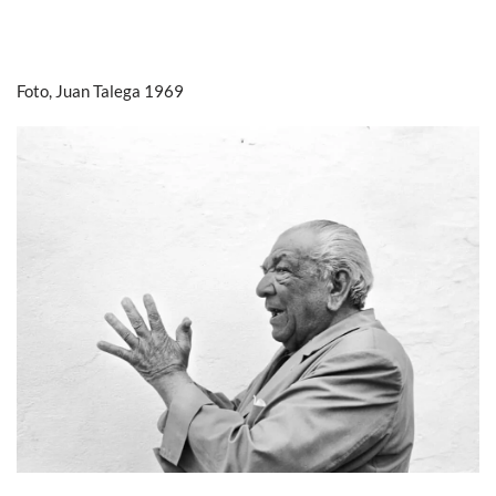
Foto, Juan Talega 1969