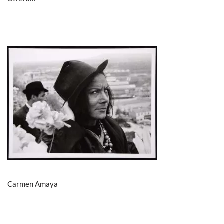
Carmen Amaya