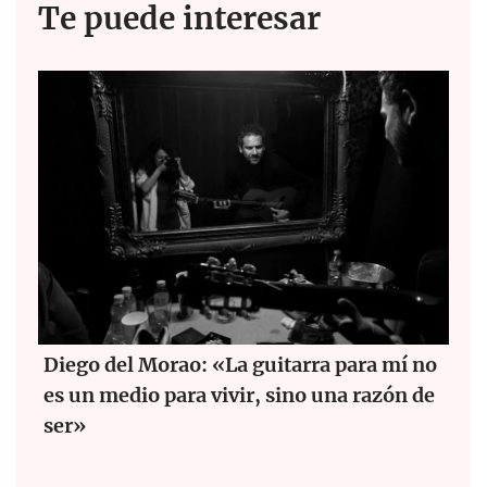
Te puede interesar
Diego del Morao: «La guitarra para mí no
es un medio para vivir, sino una razón de
ser»