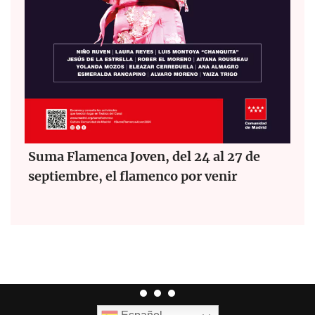
Suma Flamenca Joven, del 24 al 27 de
septiembre, el flamenco por venir