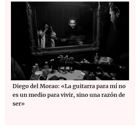
Diego del Morao: «La guitarra para mí no
es un medio para vivir, sino una razón de
ser»