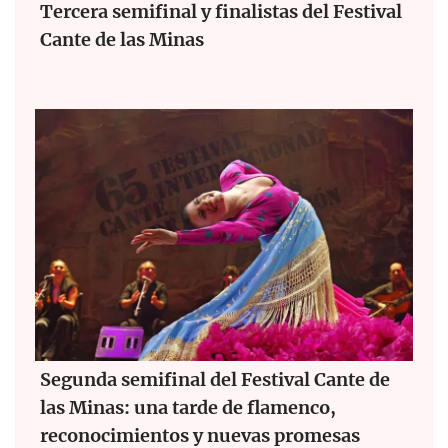
Tercera semifinal y finalistas del Festival
Cante de las Minas
Segunda semifinal del Festival Cante de
las Minas: una tarde de flamenco,
reconocimientos y nuevas promesas