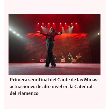
Primera semifinal del Cante de las Minas:
actuaciones de alto nivel en la Catedral
del Flamenco