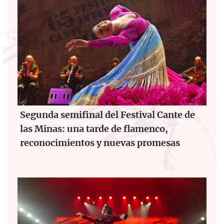
Segunda semifinal del Festival Cante de
las Minas: una tarde de flamenco,
reconocimientos y nuevas promesas