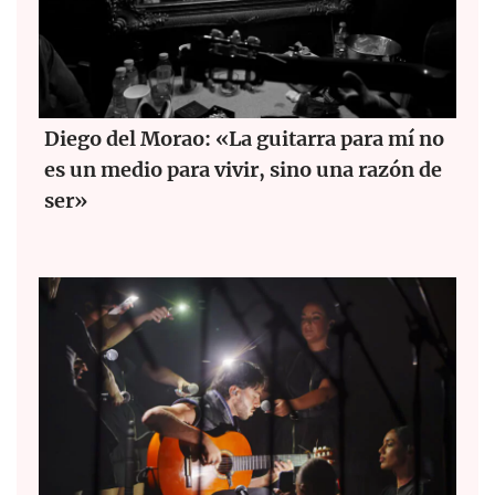
Diego del Morao: «La guitarra para mí no
es un medio para vivir, sino una razón de
ser»