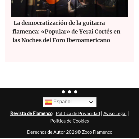
La democratización de la guitarra
flamenca: «Popular» de Yerai Cortés en
las Noches del Foro Iberoamericano
Español
Revista de Flamenco
|
Política de Privacidad
|
Aviso Legal
|
Política de Cookies
Derechos de Autor 2026© Zoco Flamenco