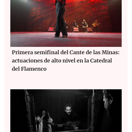
Primera semifinal del Cante de las Minas:
actuaciones de alto nivel en la Catedral
del Flamenco