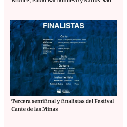
Bronce, Pablo Barrionuevo y Karlos Nao
Tercera semifinal y finalistas del Festival
Cante de las Minas