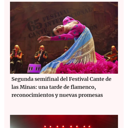
Segunda semifinal del Festival Cante de
las Minas: una tarde de flamenco,
reconocimientos y nuevas promesas