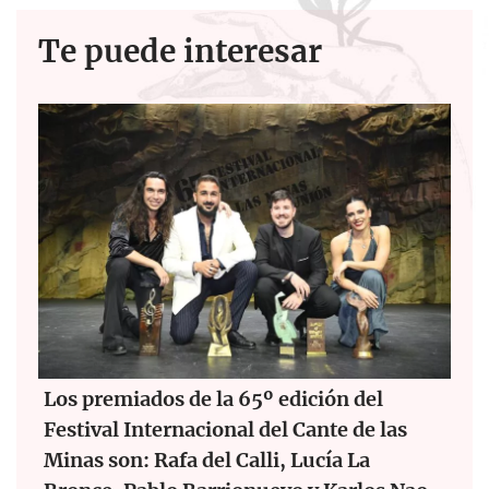
Te puede interesar
Los premiados de la 65º edición del
Festival Internacional del Cante de las
Minas son: Rafa del Calli, Lucía La