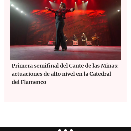
Primera semifinal del Cante de las Minas:
actuaciones de alto nivel en la Catedral
del Flamenco