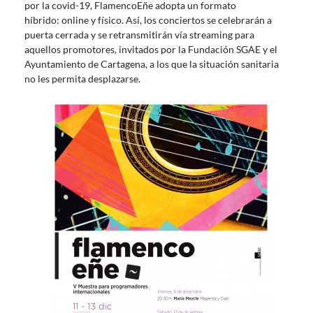
por la covid-19, FlamencoEñe adopta un formato
híbrido: online y físico. Así, los conciertos se celebrarán a
puerta cerrada y se retransmitirán vía streaming para
aquellos promotores, invitados por la Fundación SGAE y el
Ayuntamiento de Cartagena, a los que la situación sanitaria
no les permita desplazarse.