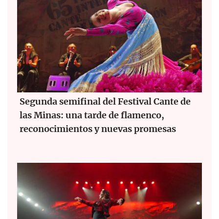
Segunda semifinal del Festival Cante de
las Minas: una tarde de flamenco,
reconocimientos y nuevas promesas