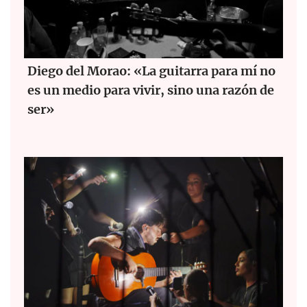
Diego del Morao: «La guitarra para mí no
es un medio para vivir, sino una razón de
ser»