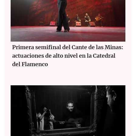
Primera semifinal del Cante de las Minas:
actuaciones de alto nivel en la Catedral
del Flamenco