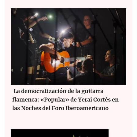
La democratización de la guitarra
flamenca: «Popular» de Yerai Cortés en
las Noches del Foro Iberoamericano