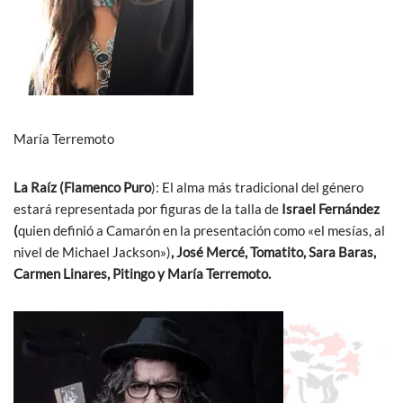
María Terremoto
La Raíz (Flamenco Puro
): El alma más tradicional del género
estará representada por figuras de la talla de
Israel Fernández
(
quien definió a Camarón en la presentación como «el mesías, al
nivel de Michael Jackson»)
, José Mercé, Tomatito, Sara Baras,
Carmen Linares, Pitingo y María Terremoto.