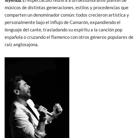
músicos de distintas generaciones, estilos y procedencias que
comparten un denominador común: todos crecieron artística y
personalmente bajo el influjo de Camarón, expandiendo el
lenguaje del cante, trasladando su espíritu a la canción pop
española o cruzando el flamenco con otros géneros populares de
raíz anglosajona.