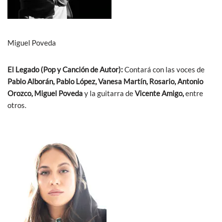
Miguel Poveda
El Legado (Pop y Canción de Autor):
Contará con las voces de
Pablo Alborán, Pablo López, Vanesa Martín, Rosario, Antonio
Orozco, Miguel Poveda
y la guitarra de
Vicente Amigo,
entre
otros.