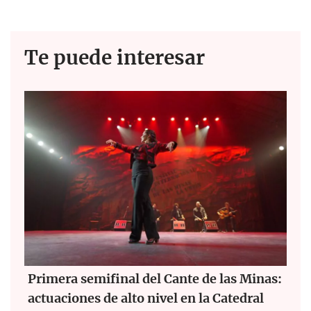
Te puede interesar
Primera semifinal del Cante de las Minas:
actuaciones de alto nivel en la Catedral