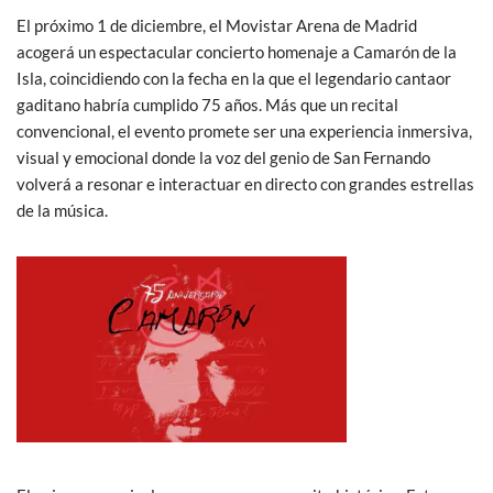
El próximo 1 de diciembre, el Movistar Arena de Madrid
acogerá un espectacular concierto homenaje a Camarón de la
Isla, coincidiendo con la fecha en la que el legendario cantaor
gaditano habría cumplido 75 años. Más que un recital
convencional, el evento promete ser una experiencia inmersiva,
visual y emocional donde la voz del genio de San Fernando
volverá a resonar e interactuar en directo con grandes estrellas
de la música.