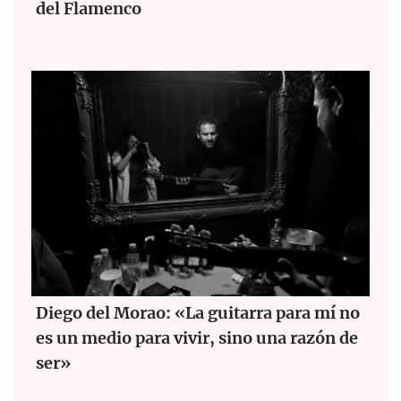
del Flamenco
Diego del Morao: «La guitarra para mí no
es un medio para vivir, sino una razón de
ser»