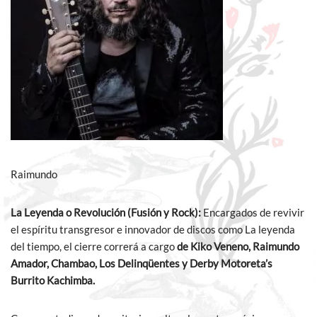
Raimundo
La Leyenda o Revolución (Fusión y Rock):
Encargados de revivir
el espíritu transgresor e innovador de discos como La leyenda
del tiempo, el cierre correrá a cargo
de Kiko Veneno, Raimundo
Amador, Chambao, Los Delinqüentes y Derby Motoreta’s
Burrito Kachimba.