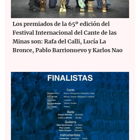
Los premiados de la 65º edición del
Festival Internacional del Cante de las
Minas son: Rafa del Calli, Lucía La
Bronce, Pablo Barrionuevo y Karlos Nao