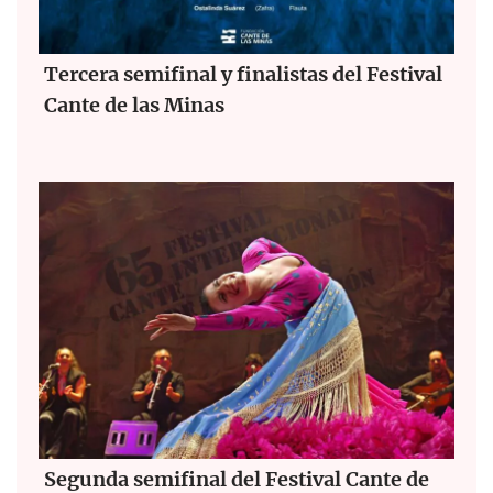
Tercera semifinal y finalistas del Festival
Cante de las Minas
Segunda semifinal del Festival Cante de