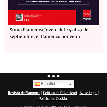
Suma Flamenca Joven, del 24 al 27 de
septiembre, el flamenco por venir
Español
Revista de Flamenco
|
Política de Privacidad
|
Aviso Legal
|
Política de Cookies