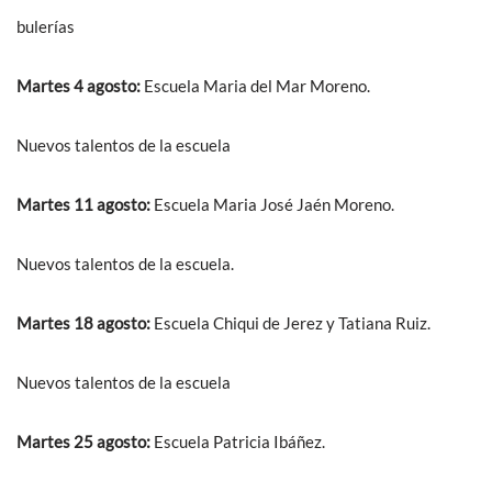
bulerías
Martes 4 agosto:
Escuela Maria del Mar Moreno.
Nuevos talentos de la escuela
Martes 11 agosto:
Escuela Maria José Jaén Moreno.
Nuevos talentos de la escuela.
Martes 18 agosto:
Escuela Chiqui de Jerez y Tatiana Ruiz.
Nuevos talentos de la escuela
Martes 25 agosto:
Escuela Patricia Ibáñez.