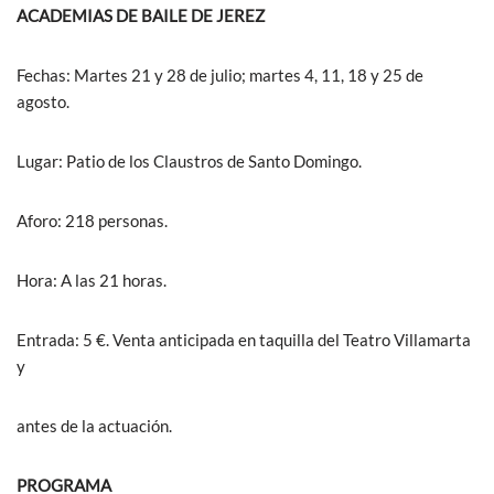
ACADEMIAS DE BAILE DE JEREZ
Fechas: Martes 21 y 28 de julio; martes 4, 11, 18 y 25 de
agosto.
Lugar: Patio de los Claustros de Santo Domingo.
Aforo: 218 personas.
Hora: A las 21 horas.
Entrada: 5 €. Venta anticipada en taquilla del Teatro Villamarta
y
antes de la actuación.
PROGRAMA