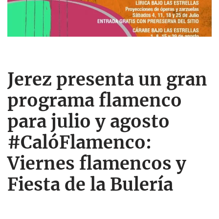
Jerez presenta un gran
programa flamenco
para julio y agosto
#CalóFlamenco:
Viernes flamencos y
Fiesta de la Bulería