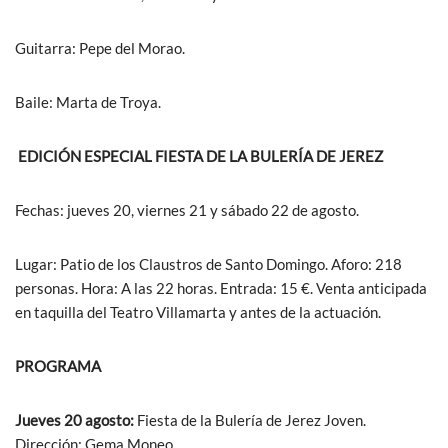
Guitarra: Pepe del Morao.
Baile: Marta de Troya.
EDICIÓN ESPECIAL FIESTA DE LA BULERÍA DE JEREZ
Fechas: jueves 20, viernes 21 y sábado 22 de agosto.
Lugar: Patio de los Claustros de Santo Domingo. Aforo: 218
personas. Hora: A las 22 horas. Entrada: 15 €. Venta anticipada
en taquilla del Teatro Villamarta y antes de la actuación.
PROGRAMA
Jueves 20 agosto:
Fiesta de la Bulería de Jerez Joven.
Dirección: Gema Moneo