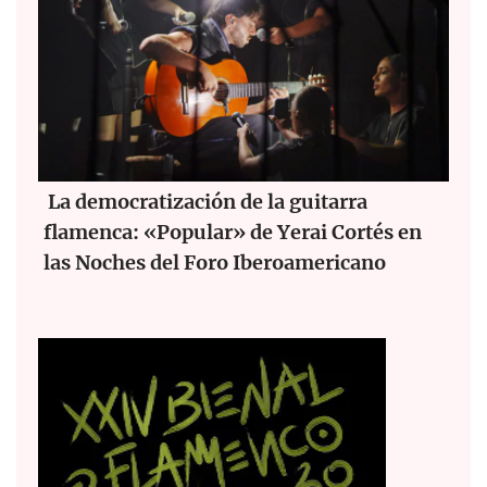
La democratización de la guitarra
flamenca: «Popular» de Yerai Cortés en
las Noches del Foro Iberoamericano