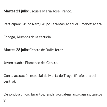
Martes 21 julio:
Escuela Maria Jose Franco.
Participan: Grupo Raíz, Grupo Tarantas, Manuel Jimenez, Mara
Fanega, Alumnos de la escuela.
Martes 28 julio:
Centro de Baile Jerez.
Joven cuadro Flamenco del Centro.
Con la actuación especial de Marta de Troya. (Profesora del
centro).
De jondo a chico. Tarantos, fandangos, alegrías, guajiras, tangos
y