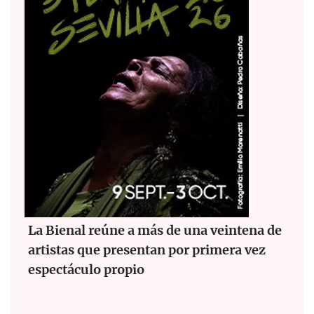
La Bienal reúne a más de una veintena de
artistas que presentan por primera vez
espectáculo propio