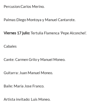
Percusion:Carlos Merino.
Palmas:Diego Montoya y Manuel Cantarote.
Viernes 17 julio:
Tertulia Flamenca ‘Pepe Alconchel’.
Cabales
Cante: Carmen Grilo y Manuel Moneo.
Guitarra: Juan Manuel Moneo.
Baile: Maria Jose Franco.
Artista invitado: Luis Moneo.