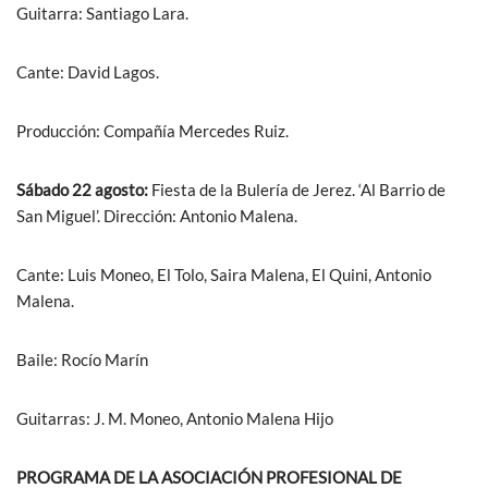
Guitarra: Santiago Lara.
Cante: David Lagos.
Producción: Compañía Mercedes Ruiz.
Sábado 22 agosto:
Fiesta de la Bulería de Jerez. ‘Al Barrio de
San Miguel’. Dirección: Antonio Malena.
Cante: Luis Moneo, El Tolo, Saira Malena, El Quini, Antonio
Malena.
Baile: Rocío Marín
Guitarras: J. M. Moneo, Antonio Malena Hijo
PROGRAMA DE LA ASOCIACIÓN PROFESIONAL DE