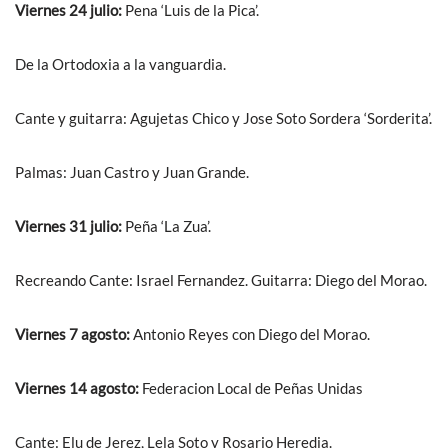
Viernes 24 julio:
Pena ‘Luis de la Pica’.
De la Ortodoxia a la vanguardia.
Cante y guitarra: Agujetas Chico y Jose Soto Sordera ‘Sorderita’.
Palmas: Juan Castro y Juan Grande.
Viernes 31 julio:
Peña ‘La Zua’.
Recreando Cante: Israel Fernandez. Guitarra: Diego del Morao.
Viernes 7 agosto:
Antonio Reyes con Diego del Morao.
Viernes 14 agosto:
Federacion Local de Peñas Unidas
Cante: Elu de Jerez, Lela Soto y Rosario Heredia.