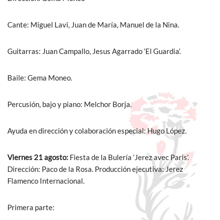
Cante: Miguel Lavi, Juan de María, Manuel de la Nina.
Guitarras: Juan Campallo, Jesus Agarrado ‘El Guardia’.
Baile: Gema Moneo.
Percusión, bajo y piano: Melchor Borja.
Ayuda en dirección y colaboración especial: Hugo López.
Viernes 21 agosto:
Fiesta de la Bulería ‘Jerez avec Paris’.
Dirección: Paco de la Rosa. Producción ejecutiva: Jerez
Flamenco Internacional.
Primera parte: