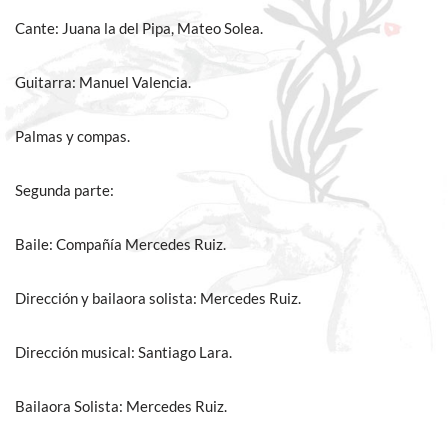
Cante: Juana la del Pipa, Mateo Solea.
Guitarra: Manuel Valencia.
Palmas y compas.
Segunda parte:
Baile: Compañía Mercedes Ruiz.
Dirección y bailaora solista: Mercedes Ruiz.
Dirección musical: Santiago Lara.
Bailaora Solista: Mercedes Ruiz.