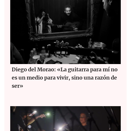
Diego del Morao: «La guitarra para mí no
es un medio para vivir, sino una razón de
ser»