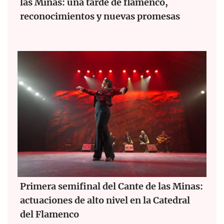
las Minas: una tarde de flamenco,
reconocimientos y nuevas promesas
Primera semifinal del Cante de las Minas:
actuaciones de alto nivel en la Catedral
del Flamenco