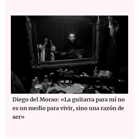
Diego del Morao: «La guitarra para mí no
es un medio para vivir, sino una razón de
ser»