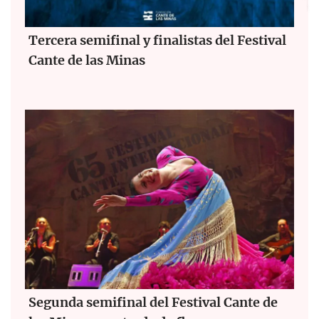
Tercera semifinal y finalistas del Festival
Cante de las Minas
Segunda semifinal del Festival Cante de