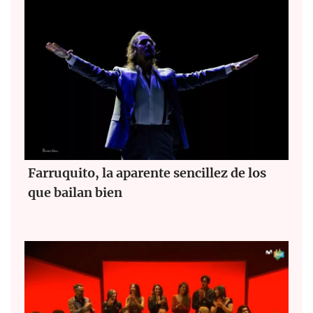
Farruquito, la aparente sencillez de los
que bailan bien