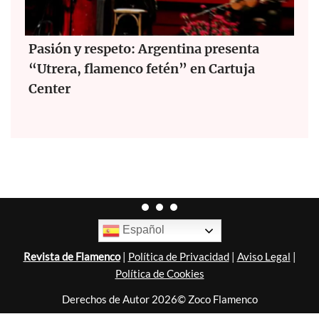
Pasión y respeto: Argentina presenta
“Utrera, flamenco fetén” en Cartuja
Center
Español
Revista de Flamenco
|
Política de Privacidad
|
Aviso Legal
|
Política de Cookies
Derechos de Autor 2026© Zoco Flamenco