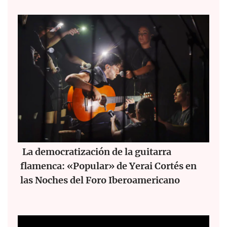
La democratización de la guitarra
flamenca: «Popular» de Yerai Cortés en
las Noches del Foro Iberoamericano