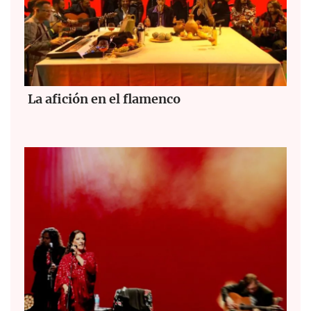
La afición en el flamenco