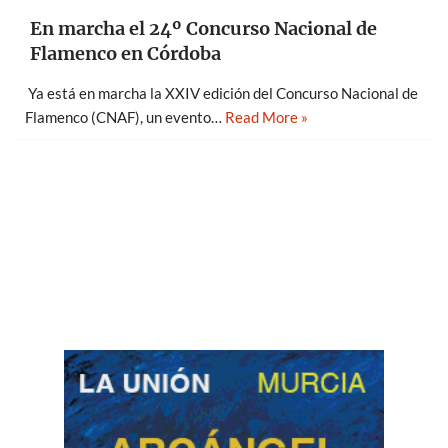
En marcha el 24º Concurso Nacional de
Flamenco en Córdoba
Ya está en marcha la XXIV edición del Concurso Nacional de
Flamenco (CNAF), un evento…
Read More »