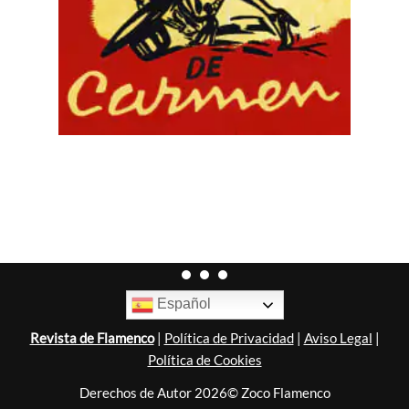
Español
Revista de Flamenco
|
Política de Privacidad
|
Aviso Legal
|
Política de Cookies
Derechos de Autor 2026© Zoco Flamenco