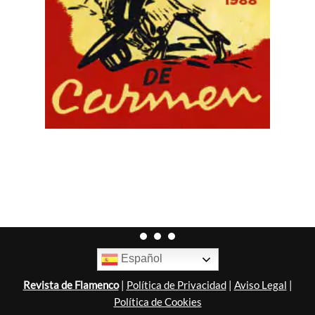
Español
Revista de Flamenco
|
Política de Privacidad
|
Aviso Legal
|
Política de Cookies