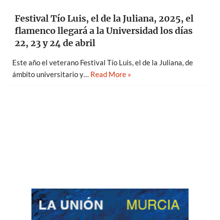
Festival Tío Luis, el de la Juliana, 2025, el
flamenco llegará a la Universidad los días
22, 23 y 24 de abril
Este año el veterano Festival Tío Luis, el de la Juliana, de
ámbito universitario y…
Read More »