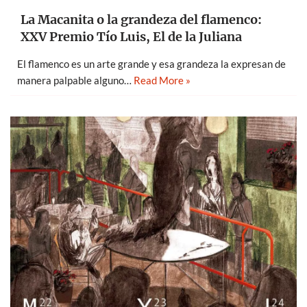
La Macanita o la grandeza del flamenco:
XXV Premio Tío Luis, El de la Juliana
El flamenco es un arte grande y esa grandeza la expresan de
manera palpable alguno…
Read More »