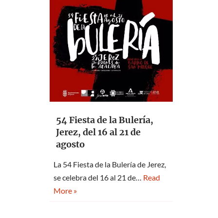
54 Fiesta de la Bulería,
Jerez, del 16 al 21 de
agosto
La 54 Fiesta de la Bulería de Jerez,
se celebra del 16 al 21 de…
Read
More »