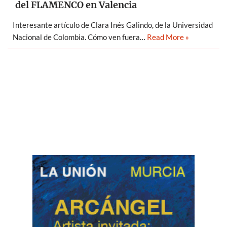
del FLAMENCO en Valencia
Interesante artículo de Clara Inés Galindo, de la Universidad
Nacional de Colombia. Cómo ven fuera…
Read More »