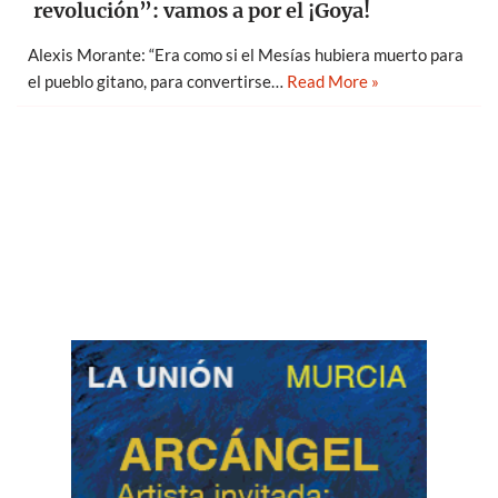
revolución”: vamos a por el ¡Goya!
Alexis Morante: “Era como si el Mesías hubiera muerto para
el pueblo gitano, para convertirse…
Read More »