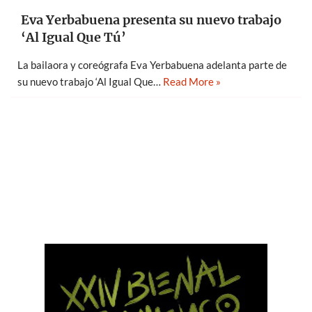
Eva Yerbabuena presenta su nuevo trabajo
‘Al Igual Que Tú’
La bailaora y coreógrafa Eva Yerbabuena adelanta parte de
su nuevo trabajo ‘Al Igual Que…
Read More »