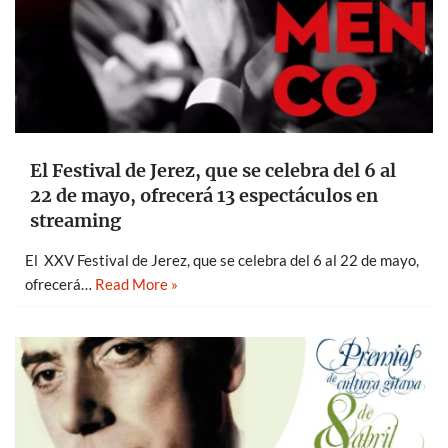
El Festival de Jerez, que se celebra del 6 al
22 de mayo, ofrecerá 13 espectáculos en
streaming
El XXV Festival de Jerez, que se celebra del 6 al 22 de mayo,
ofrecerá…
Read More »