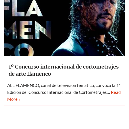
1º Concurso internacional de cortometrajes
de arte flamenco
ALL FLAMENCO, canal de televisión temático, convoca la 1ª
Edición del Concurso Internacional de Cortometrajes…
Read
More »