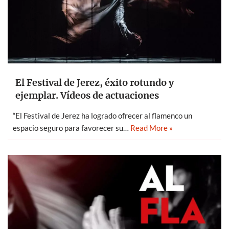
El Festival de Jerez, éxito rotundo y
ejemplar. Vídeos de actuaciones
“El Festival de Jerez ha logrado ofrecer al flamenco un
espacio seguro para favorecer su…
Read More »