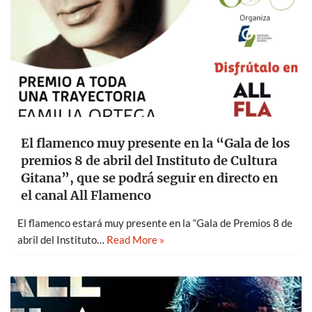
El flamenco muy presente en la “Gala de los
premios 8 de abril del Instituto de Cultura
Gitana”, que se podrá seguir en directo en
el canal All Flamenco
El flamenco estará muy presente en la “Gala de Premios 8 de
abril del Instituto…
Read More »