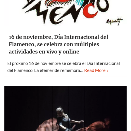
16 de noviembre, Día Internacional del
Flamenco, se celebra con múltiples
actividades en vivo y online
El próximo 16 de noviembre se celebra el Día Internacional
del Flamenco. La efeméride rememora…
Read More »