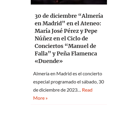
30 de diciembre “Almería
en Madrid” en el Ateneo:
María José Pérez y Pepe
Núñez en el Ciclo de
Conciertos “Manuel de
Falla” y Peña Flamenca
«Duende»
Almería en Madrid es el concierto
especial programado el sábado, 30
de diciembre de 2023…
Read
More »