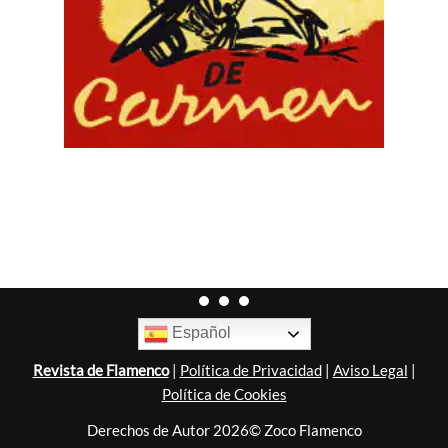
Español
Revista de Flamenco
|
Política de Privacidad
|
Aviso Legal
|
Política de Cookies
Derechos de Autor 2026© Zoco Flamenco