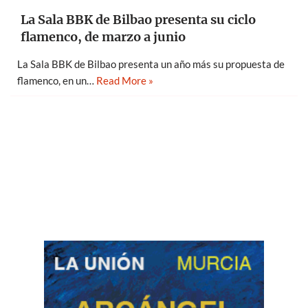
La Sala BBK de Bilbao presenta su ciclo
flamenco, de marzo a junio
La Sala BBK de Bilbao presenta un año más su propuesta de
flamenco, en un…
Read More »