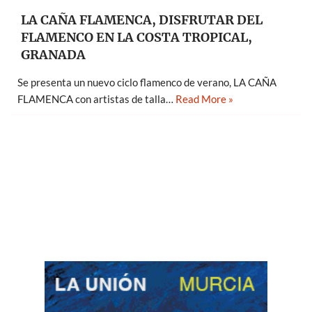
LA CAÑA FLAMENCA, DISFRUTAR DEL
FLAMENCO EN LA COSTA TROPICAL,
GRANADA
Se presenta un nuevo ciclo flamenco de verano, LA CAÑA
FLAMENCA con artistas de talla…
Read More »