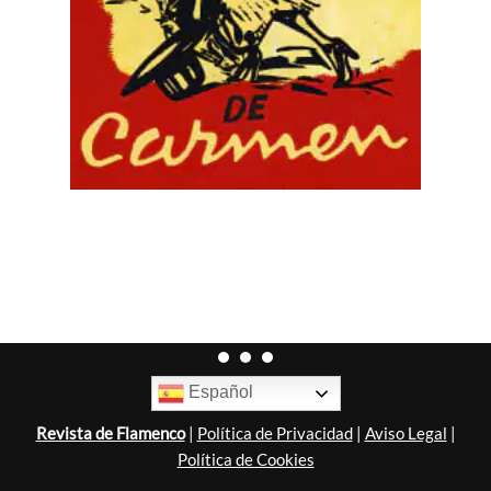
Español
Revista de Flamenco
|
Política de Privacidad
|
Aviso Legal
|
Política de Cookies