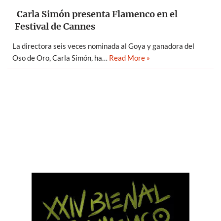
Carla Simón presenta Flamenco en el
Festival de Cannes
La directora seis veces nominada al Goya y ganadora del
Oso de Oro, Carla Simón, ha…
Read More »