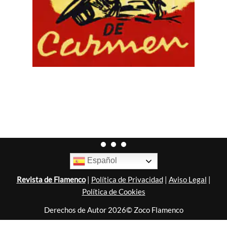
Español
Revista de Flamenco
|
Política de Privacidad
|
Aviso Legal
|
Política de Cookies
Derechos de Autor 2026© Zoco Flamenco
Diseñado por
Nubemedia
.