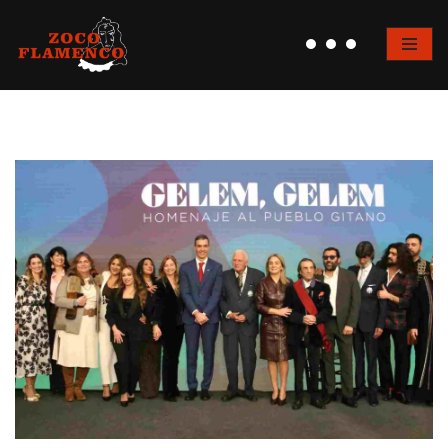
Saltar
al
contenido