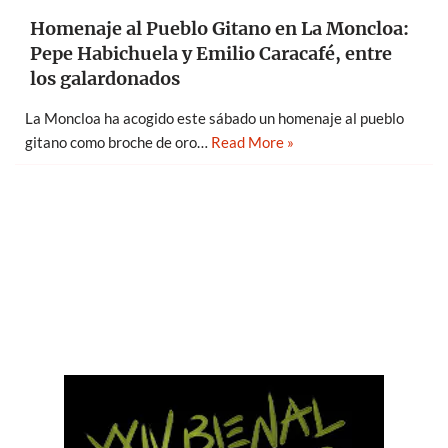
Homenaje al Pueblo Gitano en La Moncloa:
Pepe Habichuela y Emilio Caracafé, entre
los galardonados
La Moncloa ha acogido este sábado un homenaje al pueblo
gitano como broche de oro…
Read More »