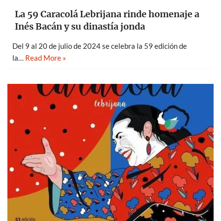
La 59 Caracolá Lebrijana rinde homenaje a
Inés Bacán y su dinastía jonda
Del 9 al 20 de julio de 2024 se celebra la 59 edición de
la…
Read More »