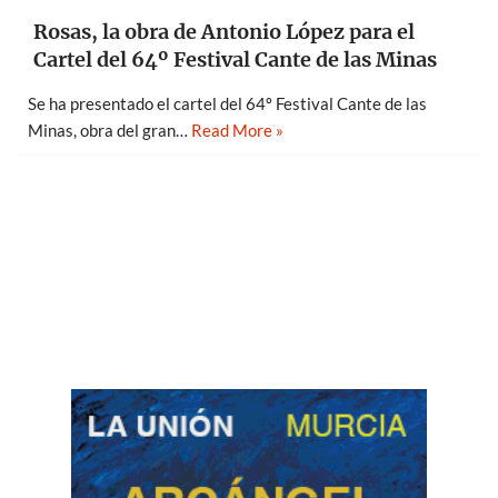
Rosas, la obra de Antonio López para el
Cartel del 64º Festival Cante de las Minas
Se ha presentado el cartel del 64º Festival Cante de las
Minas, obra del gran…
Read More »