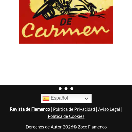
Español
Revista de Flamenco
|
Política de Privacidad
|
Aviso Legal
|
Política de Cookies
Derechos de Autor 2026© Zoco Flamenco